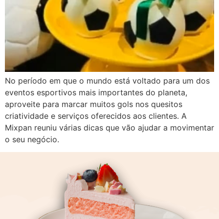
No período em que o mundo está voltado para um dos
eventos esportivos mais importantes do planeta,
aproveite para marcar muitos gols nos quesitos
criatividade e serviços oferecidos aos clientes. A
Mixpan reuniu várias dicas que vão ajudar a movimentar
o seu negócio.