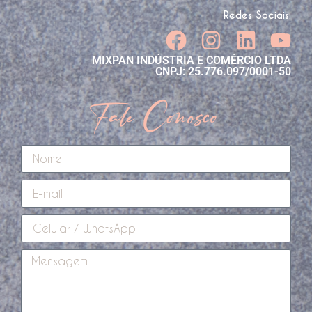
Redes Sociais:
MIXPAN INDÚSTRIA E COMÉRCIO LTDA
CNPJ: 25.776.097/0001-50
Fale Conosco