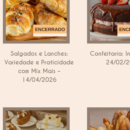
Salgados e Lanches:
Confeitaria: In
Variedade e Praticidade
24/02/
com Mix Mais –
14/04/2026