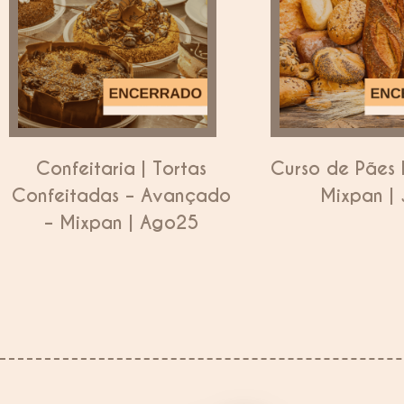
Confeitaria | Tortas
Curso de Pães 
Confeitadas – Avançado
Mixpan | 
– Mixpan | Ago25