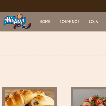
HOME
SOBRE NÓS
LOJA