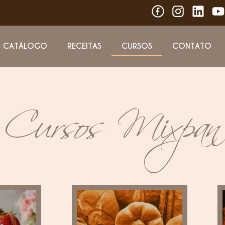
CATÁLOGO
RECEITAS
CURSOS
CONTATO
Cursos Mixpan