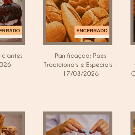
iciantes –
Panificação: Pães
2026
Tradicionais e Especiais –
17/03/2026
C