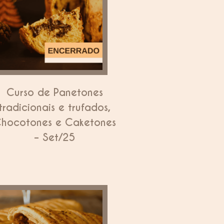
Curso de Panetones
tradicionais e trufados,
hocotones e Caketones
– Set/25