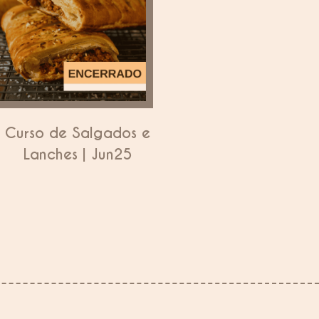
Curso de Salgados e
Lanches | Jun25