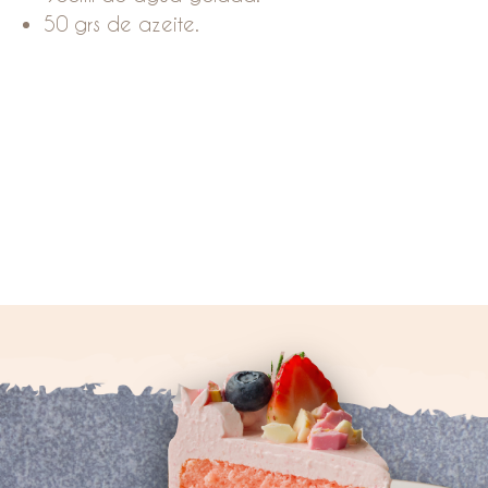
50 grs de azeite.