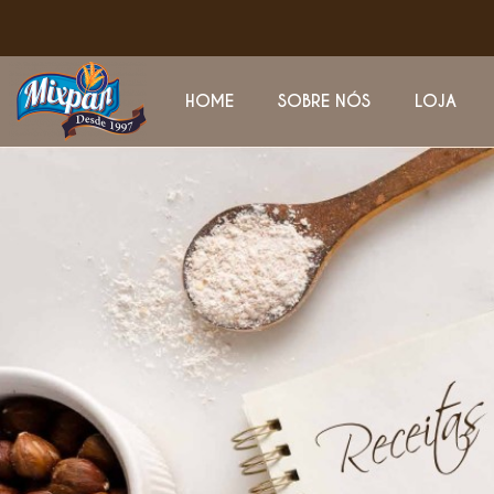
HOME
SOBRE NÓS
LOJA