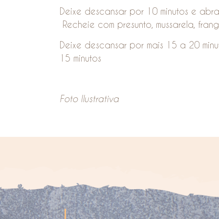
Deixe descansar por 10 minutos e abra
Recheie com presunto, mussarela, frang
Deixe descansar por mais 15 a 20 minu
15 minutos
Foto Ilustrativa