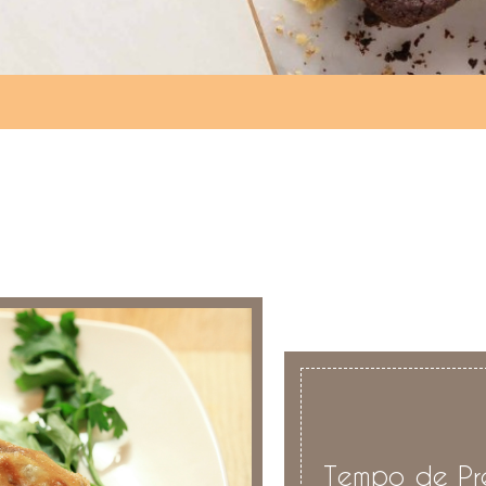
Tempo de Pr