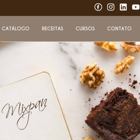
CATÁLOGO
RECEITAS
CURSOS
CONTATO