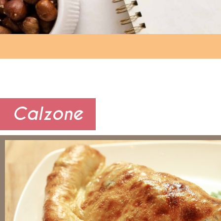
Calzone