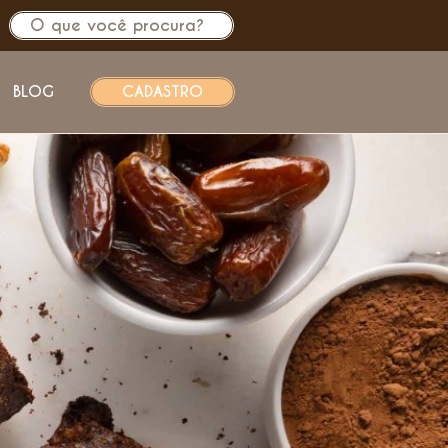
BLOG
CADASTRO