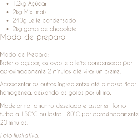
1,2kg Açúcar
2kg Mix mais
240g Leite condensado
2kg gotas de chocolate
Modo de preparo
Modo de Preparo:
Bater o açúcar, os ovos e o leite condensado por
aproximadamente 2 minutos até virar um creme.
Acrescentar os outros ingredientes até a massa ficar
homogênea, deixando as gotas por último.
Modelar no tamanho desejado e assar em forno
turbo a 150°C ou lastro 180°C por aproximadamente
20 minutos.
Foto Ilustrativa.