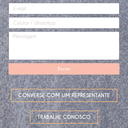
Enviar
CONVERSE COM UM REPRESENTANTE
TRABALHE CONOSCO