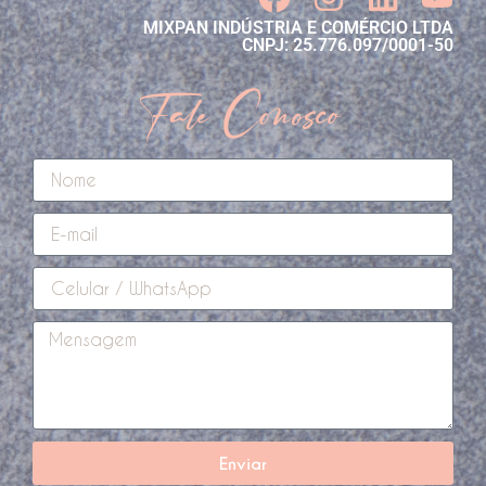
MIXPAN INDÚSTRIA E COMÉRCIO LTDA
CNPJ: 25.776.097/0001-50
Fale Conosco
Enviar