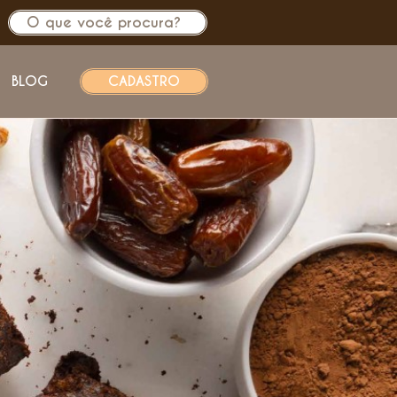
BLOG
CADASTRO