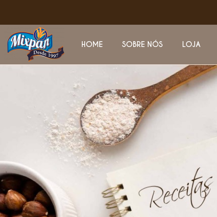
HOME
SOBRE NÓS
LOJA