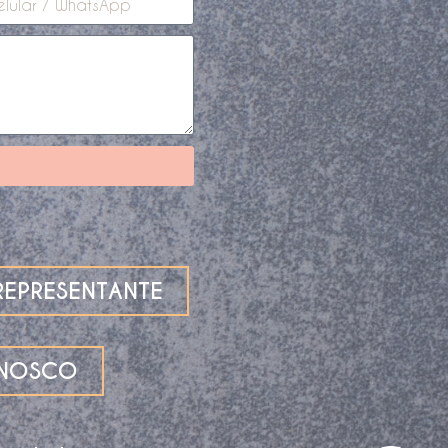
EPRESENTANTE
ONOSCO