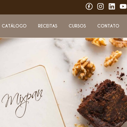
CATÁLOGO
RECEITAS
CURSOS
CONTATO