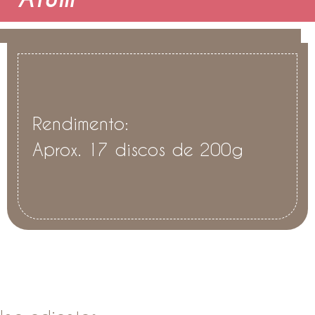
Rendimento:
Aprox. 17 discos de 200g