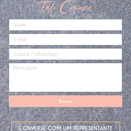
Fale Conosco
Enviar
CONVERSE COM UM REPRESENTANTE