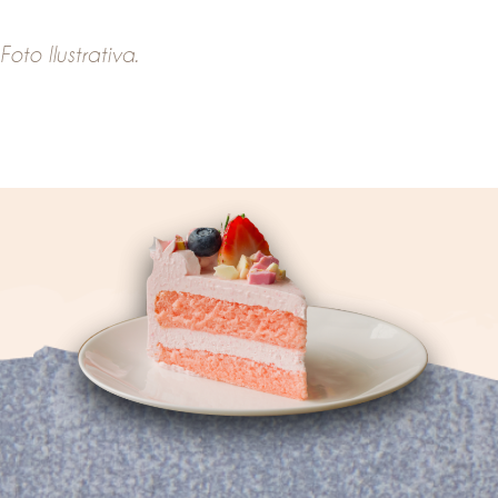
Foto Ilustrativa.