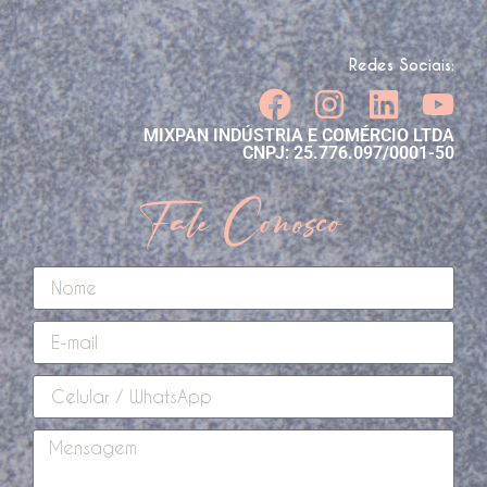
Redes Sociais:
MIXPAN INDÚSTRIA E COMÉRCIO LTDA
CNPJ: 25.776.097/0001-50
Fale Conosco