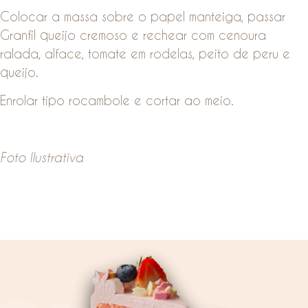
Colocar a massa sobre o papel manteiga, passar
Granfil queijo cremoso e rechear com cenoura
ralada, alface, tomate em rodelas, peito de peru e
queijo.
Enrolar tipo rocambole e cortar ao meio.
Foto Ilustrativa