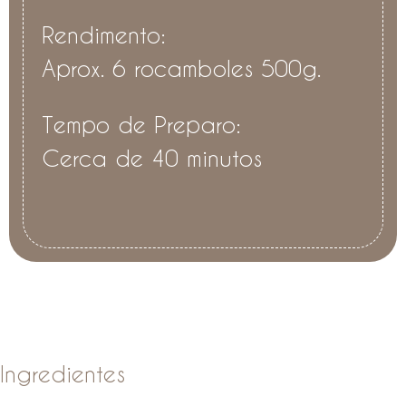
Rendimento:
Aprox. 6 rocamboles 500g.
Tempo de Preparo:
Cerca de 40 minutos
Ingredientes