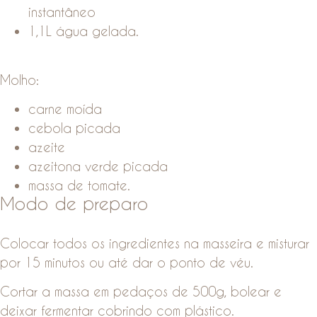
instantâneo
1,1L água gelada.
Molho:
carne moída
cebola picada
azeite
azeitona verde picada
massa de tomate.
Modo de preparo
Colocar todos os ingredientes na masseira e misturar
por 15 minutos ou até dar o ponto de véu.
Cortar a massa em pedaços de 500g, bolear e
deixar fermentar cobrindo com plástico.