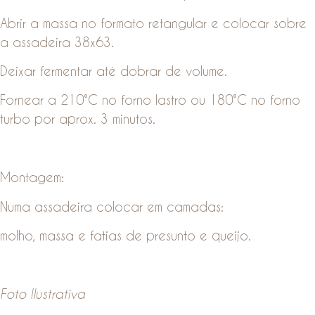
Abrir a massa no formato retangular e colocar sobre
a assadeira 38x63.
Deixar fermentar até dobrar de volume.
Fornear a 210°C no forno lastro ou 180°C no forno
turbo por aprox. 3 minutos.
Montagem:
Numa assadeira colocar em camadas:
molho, massa e fatias de presunto e queijo.
Foto Ilustrativa