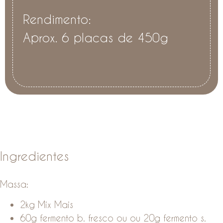
Rendimento:
Aprox. 6 placas de 450g
Ingredientes
Massa:
2kg Mix Mais
60g fermento b. fresco ou ou 20g fermento s.