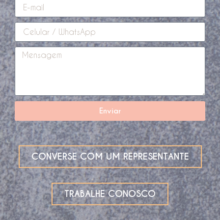
Enviar
CONVERSE COM UM REPRESENTANTE
TRABALHE CONOSCO