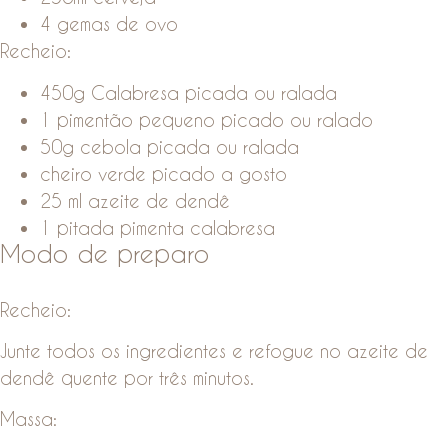
4 gemas de ovo
Recheio:
450g Calabresa picada ou ralada
1 pimentão pequeno picado ou ralado
50g cebola picada ou ralada
cheiro verde picado a gosto
25 ml azeite de dendê
1 pitada pimenta calabresa
Modo de preparo
Recheio:
Junte todos os ingredientes e refogue no azeite de
dendê quente por três minutos.
Massa: