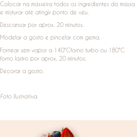
Colocar na masseira todos os ingredientes da massa
e misturar até atingir ponto de véu.
Descansar por aprox. 20 minutos.
Modelar a gosto e pincelar com gema.
Fornear sem vapor a 140°Cforno turbo ou 180°C
forno lastro por aprox. 20 minutos.
Decorar a gosto.
Foto Ilustrativa.