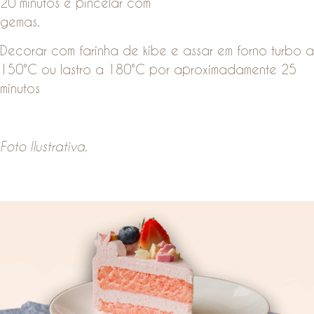
20 minutos e pincelar com
gemas.
Decorar com farinha de kibe e assar em forno turbo a
150°C ou lastro a 180°C por aproximadamente 25
minutos
Foto Ilustrativa.