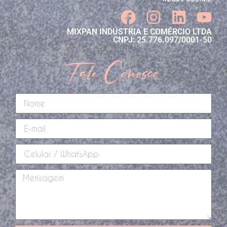
MIXPAN INDÚSTRIA E COMÉRCIO LTDA
CNPJ: 25.776.097/0001-50
Fale Conosco