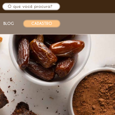
BLOG
CADASTRO