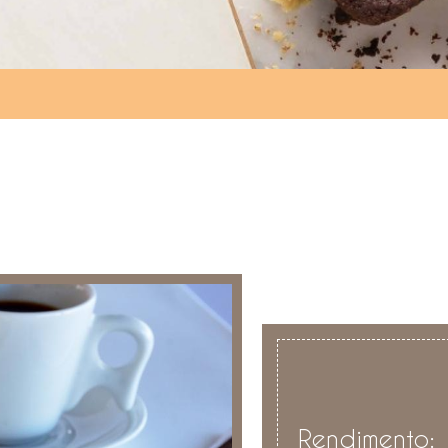
Rendimento: