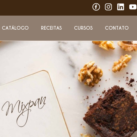
CATÁLOGO
RECEITAS
CURSOS
CONTATO