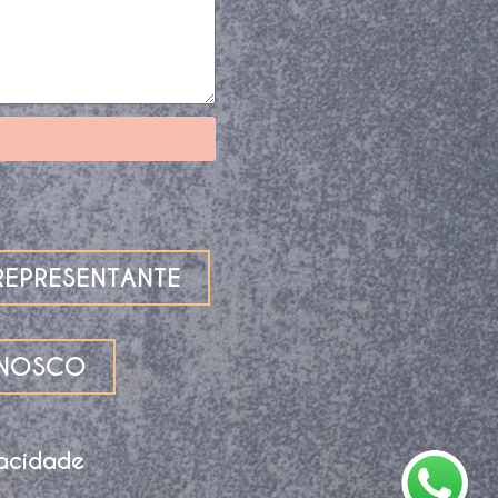
EPRESENTANTE
ONOSCO
vacidade