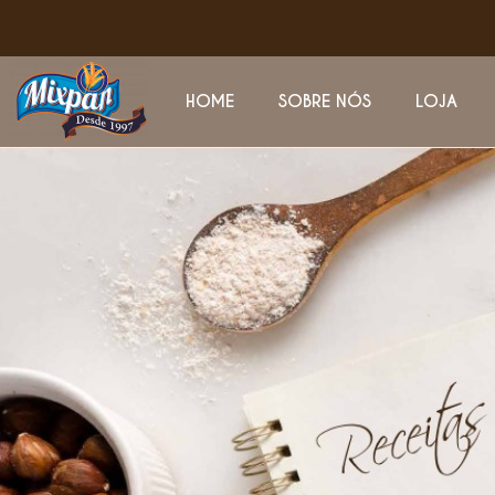
HOME
SOBRE NÓS
LOJA