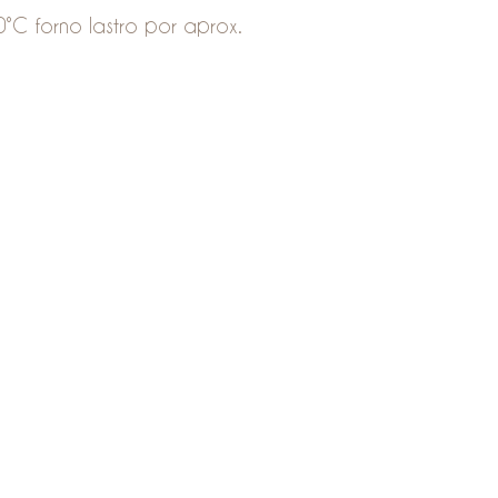
°C forno lastro por aprox.