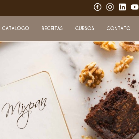
CATÁLOGO
RECEITAS
CURSOS
CONTATO