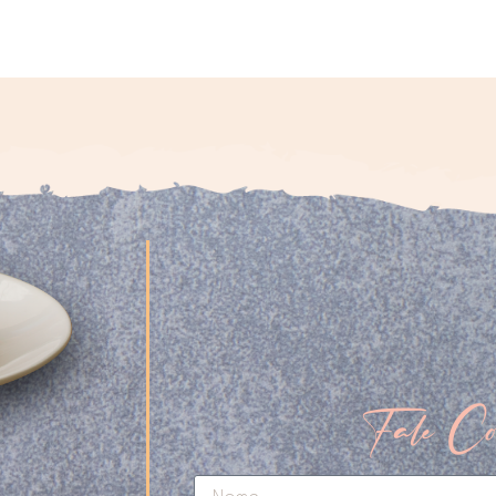
Fale Co