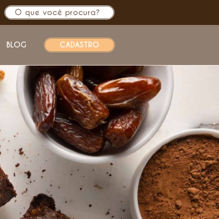
BLOG
CADASTRO