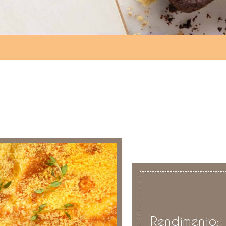
Rendimento: