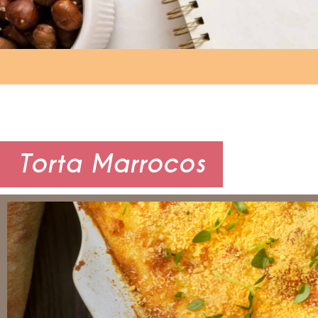
Torta Marrocos