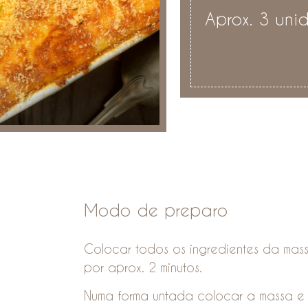
Aprox. 3 uni
Modo de preparo
Colocar todos os ingredientes da massa
por aprox. 2 minutos.
Numa forma untada colocar a massa e 