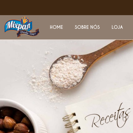
HOME
SOBRE NÓS
LOJA