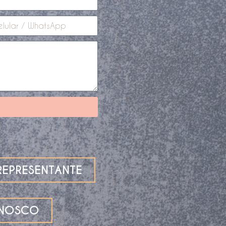
EPRESENTANTE
ONOSCO