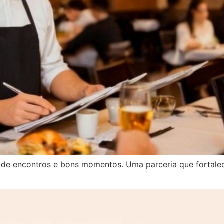
de encontros e bons momentos. Uma parceria que fortalec