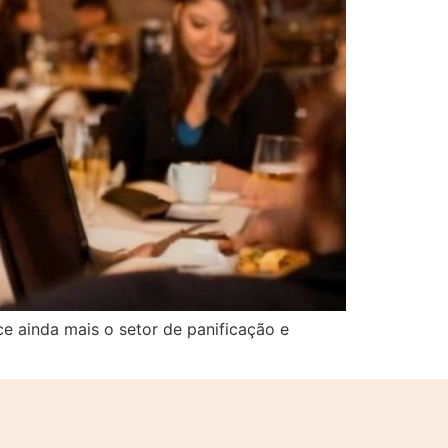
e ainda mais o setor de panificação e