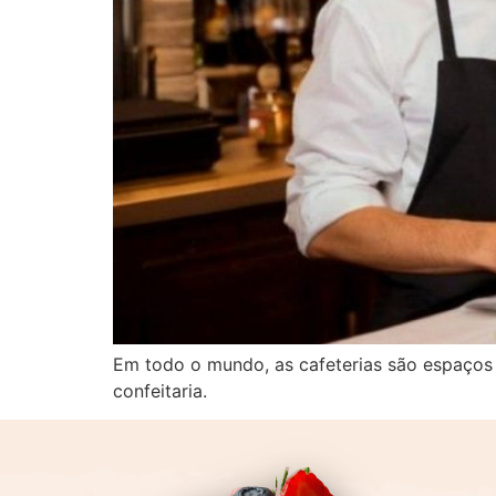
Em todo o mundo, as cafeterias são espaços 
confeitaria.