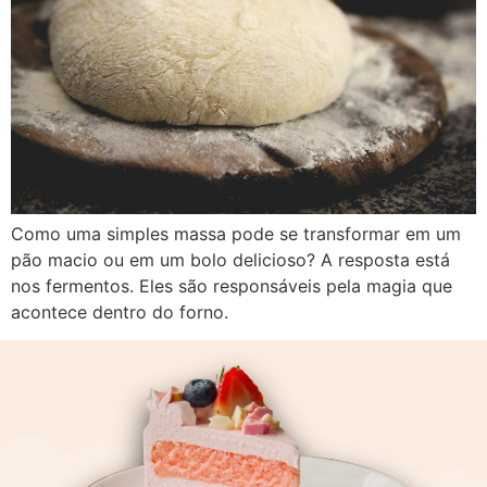
Como uma simples massa pode se transformar em um
pão macio ou em um bolo delicioso? A resposta está
nos fermentos. Eles são responsáveis pela magia que
acontece dentro do forno.