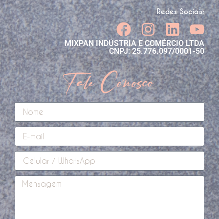
Redes Sociais:
MIXPAN INDÚSTRIA E COMÉRCIO LTDA
CNPJ: 25.776.097/0001-50
Fale Conosco