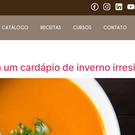
CATÁLOGO
RECEITAS
CURSOS
CONTATO
m cardápio de inverno irresis