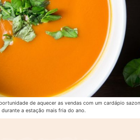
rtunidade de aquecer as vendas com um cardápio sazonal
 durante a estação mais fria do ano.