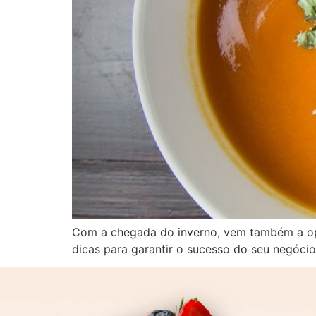
Com a chegada do inverno, vem também a opo
dicas para garantir o sucesso do seu negócio