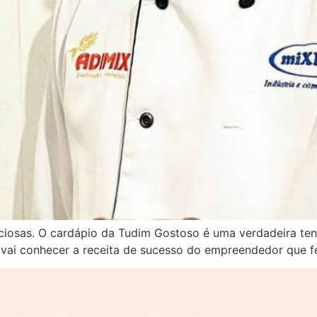
ciosas. O cardápio da Tudim Gostoso é uma verdadeira ten
 vai conhecer a receita de sucesso do empreendedor que f