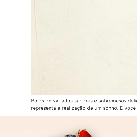
Bolos de variados sabores e sobremesas deli
representa a realização de um sonho. E você