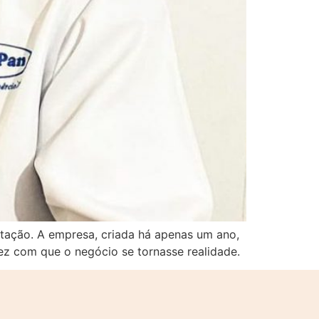
tação. A empresa, criada há apenas um ano,
ez com que o negócio se tornasse realidade.