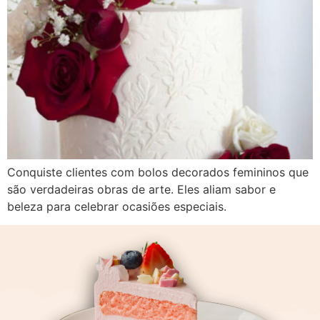
Conquiste clientes com bolos decorados femininos que
são verdadeiras obras de arte. Eles aliam sabor e
beleza para celebrar ocasiões especiais.