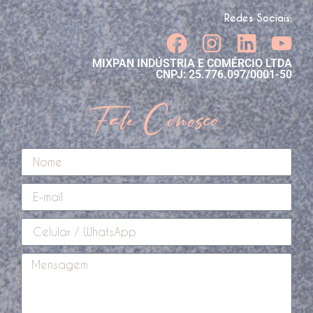
Redes Sociais:
MIXPAN INDÚSTRIA E COMÉRCIO LTDA
CNPJ: 25.776.097/0001-50
Fale Conosco