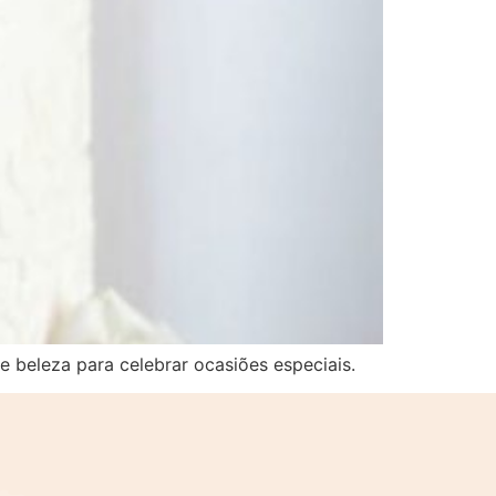
e beleza para celebrar ocasiões especiais.