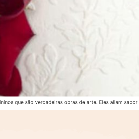
inos que são verdadeiras obras de arte. Eles aliam sabor 