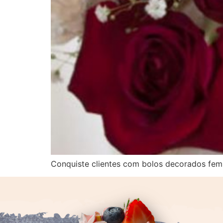
Conquiste clientes com bolos decorados femin