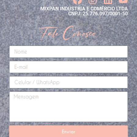
MIXPAN INDÚSTRIA E COMÉRCIO LTDA
CNPJ: 25.776.097/0001-50
Fale Conosco
Enviar