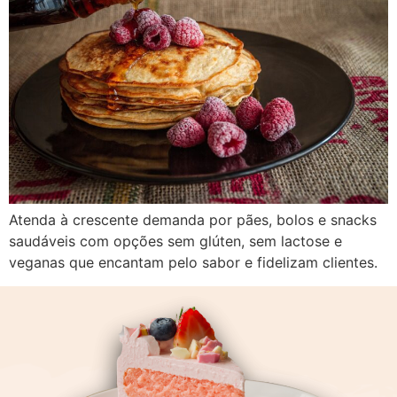
Atenda à crescente demanda por pães, bolos e snacks
saudáveis com opções sem glúten, sem lactose e
veganas que encantam pelo sabor e fidelizam clientes.