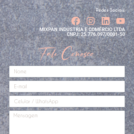
Redes Sociais:
MIXPAN INDÚSTRIA E COMÉRCIO LTDA
CNPJ: 25.776.097/0001-50
Fale Conosco