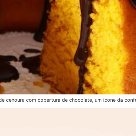
o de cenoura com cobertura de chocolate, um ícone da confei