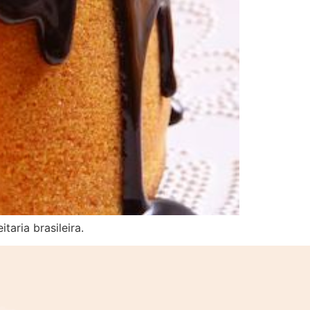
taria brasileira.