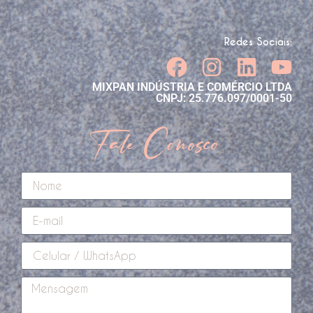
Redes Sociais:
MIXPAN INDÚSTRIA E COMÉRCIO LTDA
CNPJ: 25.776.097/0001-50
Fale Conosco