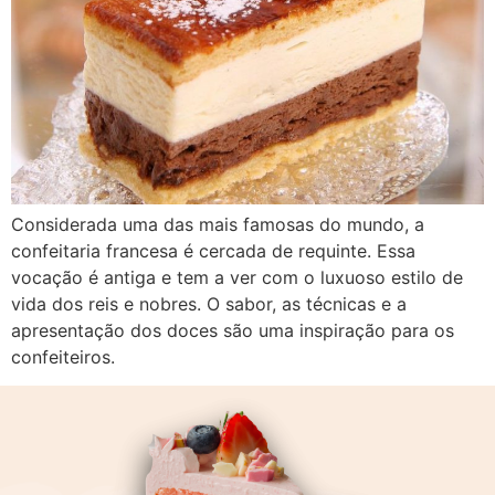
Considerada uma das mais famosas do mundo, a
confeitaria francesa é cercada de requinte. Essa
vocação é antiga e tem a ver com o luxuoso estilo de
vida dos reis e nobres. O sabor, as técnicas e a
apresentação dos doces são uma inspiração para os
confeiteiros.