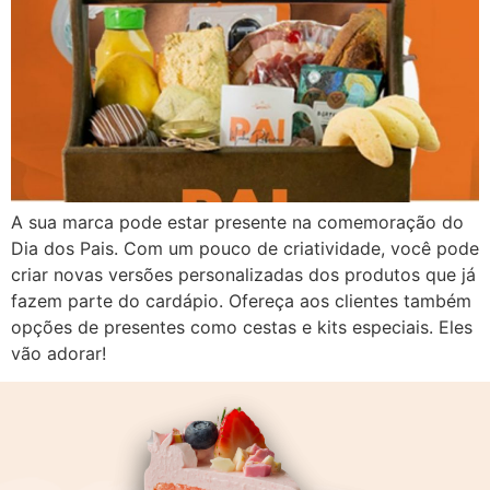
A sua marca pode estar presente na comemoração do
Dia dos Pais. Com um pouco de criatividade, você pode
criar novas versões personalizadas dos produtos que já
fazem parte do cardápio. Ofereça aos clientes também
opções de presentes como cestas e kits especiais. Eles
vão adorar!