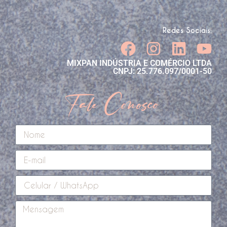
Redes Sociais:
MIXPAN INDÚSTRIA E COMÉRCIO LTDA
CNPJ: 25.776.097/0001-50
Fale Conosco