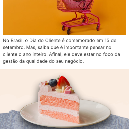
No Brasil, o Dia do Cliente é comemorado em 15 de
setembro. Mas, saiba que é importante pensar no
cliente o ano inteiro. Afinal, ele deve estar no foco da
gestão da qualidade do seu negócio.