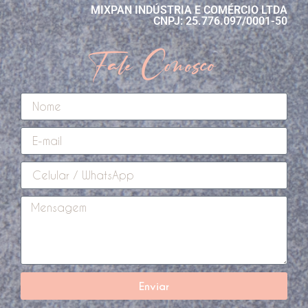
MIXPAN INDÚSTRIA E COMÉRCIO LTDA
CNPJ: 25.776.097/0001-50
Fale Conosco
Enviar