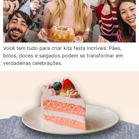
Você tem tudo para criar kits festa incríveis. Pães,
bolos, doces e salgados podem se transformar em
verdadeiras celebrações.