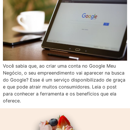
Você sabia que, ao criar uma conta no Google Meu
Negócio, o seu empreendimento vai aparecer na busca
do Google? Esse é um serviço disponibilizado de graça
e que pode atrair muitos consumidores. Leia o post
para conhecer a ferramenta e os benefícios que ela
oferece.