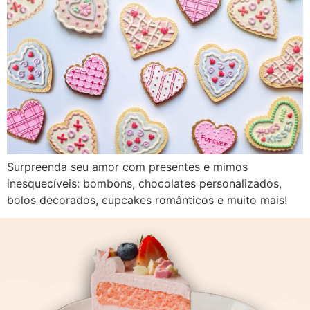
Surpreenda seu amor com presentes e mimos
inesquecíveis: bombons, chocolates personalizados,
bolos decorados, cupcakes românticos e muito mais!