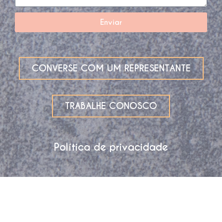
Enviar
CONVERSE COM UM REPRESENTANTE
TRABALHE CONOSCO
Política de privacidade