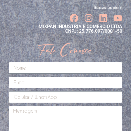
Redes Sociais:
MIXPAN INDÚSTRIA E COMÉRCIO LTDA
CNPJ: 25.776.097/0001-50
Fale Conosco