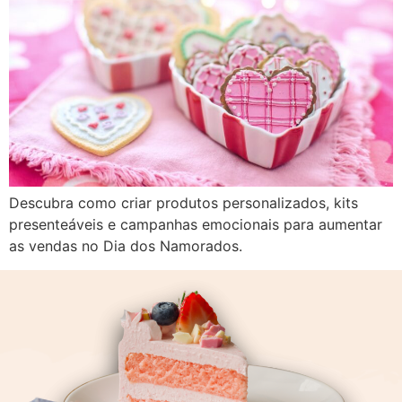
Descubra como criar produtos personalizados, kits
presenteáveis e campanhas emocionais para aumentar
as vendas no Dia dos Namorados.