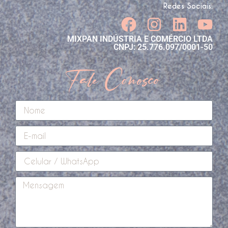
Redes Sociais:
MIXPAN INDÚSTRIA E COMÉRCIO LTDA
CNPJ: 25.776.097/0001-50
Fale Conosco