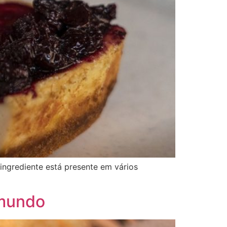
ingrediente está presente em vários
 mundo