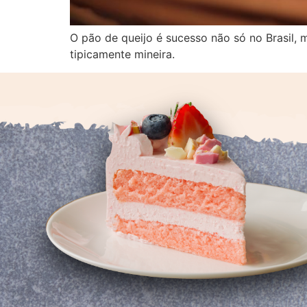
O pão de queijo é sucesso não só no Brasil, 
tipicamente mineira.