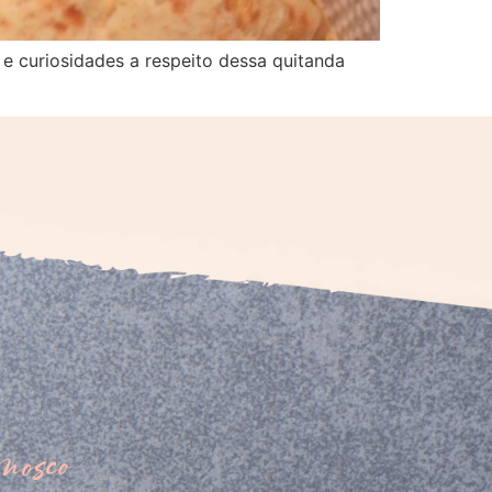
e curiosidades a respeito dessa quitanda
nosco