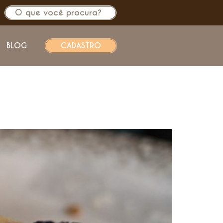
BLOG
CADASTRO