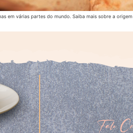
mas em várias partes do mundo. Saiba mais sobre a origem 
Fale Co