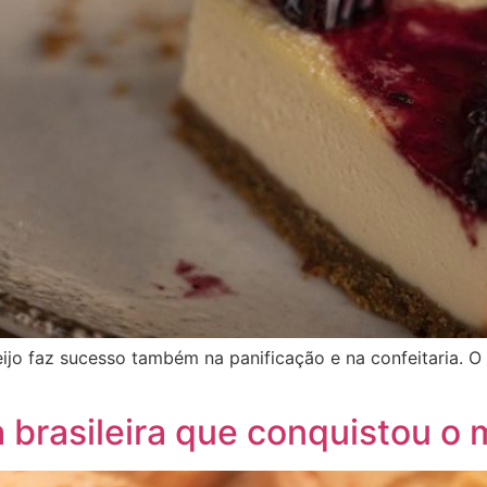
jo faz sucesso também na panificação e na confeitaria. O 
ia brasileira que conquistou o