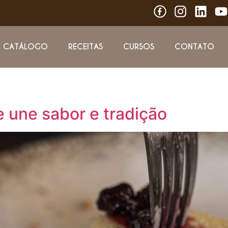
CATÁLOGO
RECEITAS
CURSOS
CONTATO
e une sabor e tradição