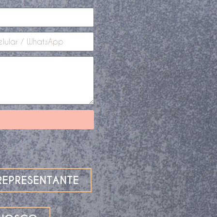
EPRESENTANTE