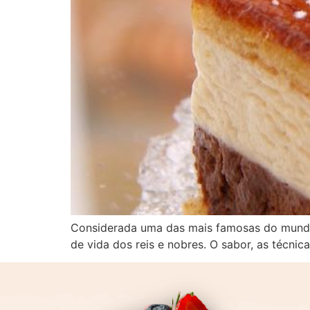
Considerada uma das mais famosas do mundo, 
de vida dos reis e nobres. O sabor, as técni