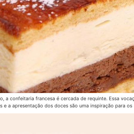
a confeitaria francesa é cercada de requinte. Essa vocaçã
cas e a apresentação dos doces são uma inspiração para os 