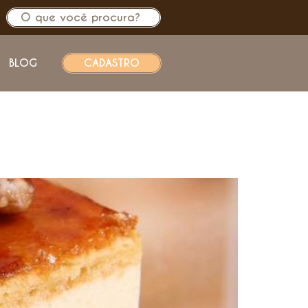
BLOG
CADASTRO