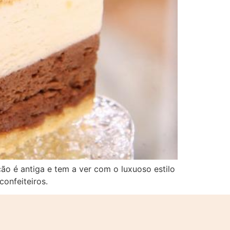
o é antiga e tem a ver com o luxuoso estilo
confeiteiros.