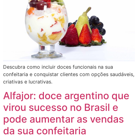
Descubra como incluir doces funcionais na sua
confeitaria e conquistar clientes com opções saudáveis,
criativas e lucrativas.
Alfajor: doce argentino que
virou sucesso no Brasil e
pode aumentar as vendas
da sua confeitaria