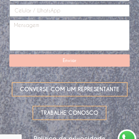
Enviar
CONVERSE COM UM REPRESENTANTE
TRABALHE CONOSCO
Política de privacidade