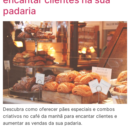
padaria
Descubra como oferecer pães especiais e combos
criativos no café da manhã para encantar clientes e
aumentar as vendas da sua padaria.