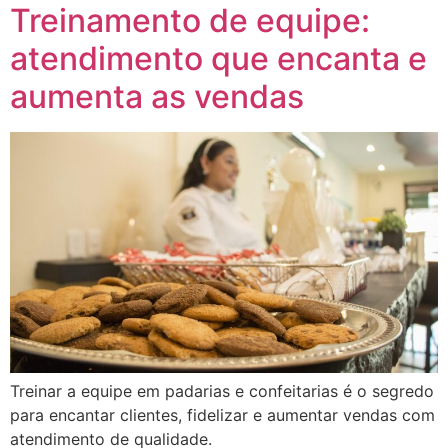
Treinamento de equipe:
atendimento que encanta e
aumenta as vendas
Treinar a equipe em padarias e confeitarias é o segredo
para encantar clientes, fidelizar e aumentar vendas com
atendimento de qualidade.