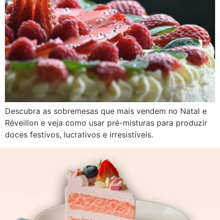
Descubra as sobremesas que mais vendem no Natal e
Réveillon e veja como usar pré-misturas para produzir
doces festivos, lucrativos e irresistíveis.