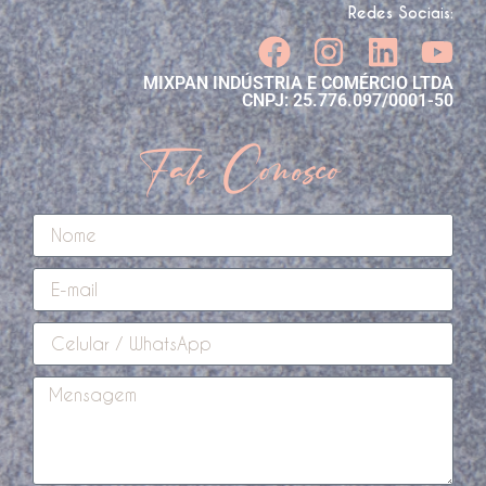
Redes Sociais:
MIXPAN INDÚSTRIA E COMÉRCIO LTDA
CNPJ: 25.776.097/0001-50
Fale Conosco