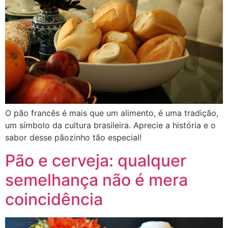
O pão francês é mais que um alimento, é uma tradição,
um símbolo da cultura brasileira. Aprecie a história e o
sabor desse pãozinho tão especial!
Pão e cerveja: qualquer
semelhança não é mera
coincidência