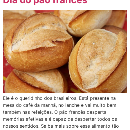
Ele é o queridinho dos brasileiros. Está presente na
mesa do café da manhã, no lanche e vai muito bem
também nas refeições. O pão francês desperta
memórias afetivas e é capaz de despertar todos os
nossos sentidos. Saiba mais sobre esse alimento tão