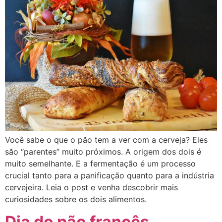
Você sabe o que o pão tem a ver com a cerveja? Eles
são “parentes” muito próximos. A origem dos dois é
muito semelhante. E a fermentação é um processo
crucial tanto para a panificação quanto para a indústria
cervejeira. Leia o post e venha descobrir mais
curiosidades sobre os dois alimentos.
Dia do pão francês