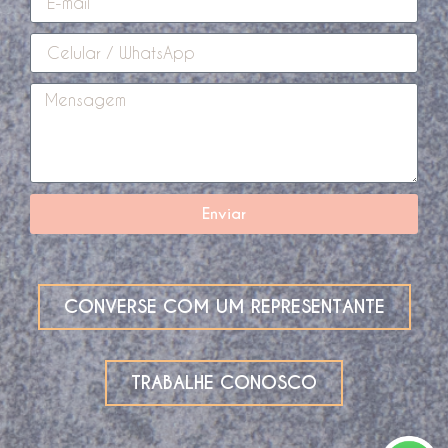
Enviar
CONVERSE COM UM REPRESENTANTE
TRABALHE CONOSCO