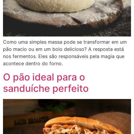
Como uma simples massa pode se transformar em um
pão macio ou em um bolo delicioso? A resposta está
nos fermentos. Eles são responsáveis pela magia que
acontece dentro do forno.
O pão ideal para o
sanduíche perfeito