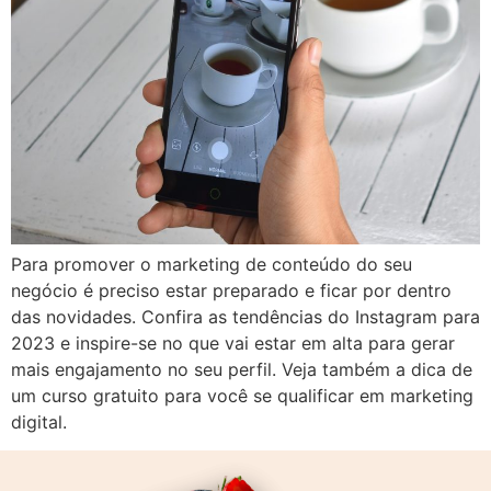
Para promover o marketing de conteúdo do seu
negócio é preciso estar preparado e ficar por dentro
das novidades. Confira as tendências do Instagram para
2023 e inspire-se no que vai estar em alta para gerar
mais engajamento no seu perfil. Veja também a dica de
um curso gratuito para você se qualificar em marketing
digital.