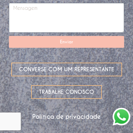
Enviar
CONVERSE COM UM REPRESENTANTE
TRABALHE CONOSCO
Política de privacidade