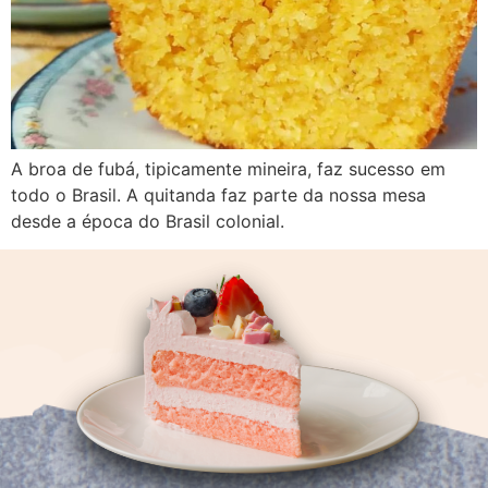
A broa de fubá, tipicamente mineira, faz sucesso em
todo o Brasil. A quitanda faz parte da nossa mesa
desde a época do Brasil colonial.