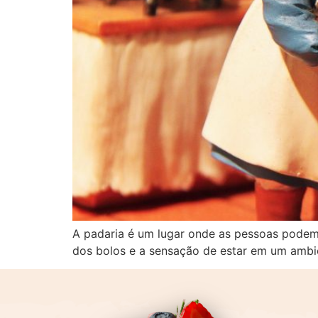
A padaria é um lugar onde as pessoas podem c
dos bolos e a sensação de estar em um ambi