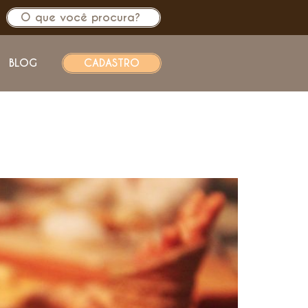
BLOG
CADASTRO