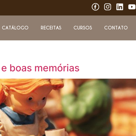
CATÁLOGO
RECEITAS
CURSOS
CONTATO
o e boas memórias