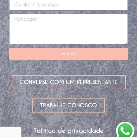
Enviar
CONVERSE COM UM REPRESENTANTE
TRABALHE CONOSCO
Política de privacidade