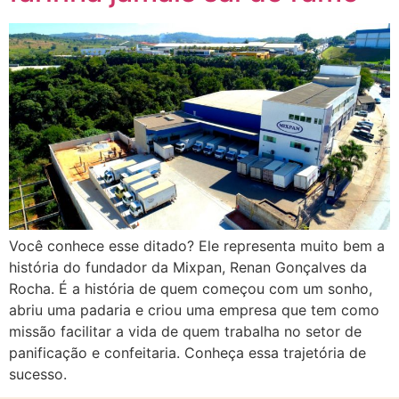
Você conhece esse ditado? Ele representa muito bem a
história do fundador da Mixpan, Renan Gonçalves da
Rocha. É a história de quem começou com um sonho,
abriu uma padaria e criou uma empresa que tem como
missão facilitar a vida de quem trabalha no setor de
panificação e confeitaria. Conheça essa trajetória de
sucesso.