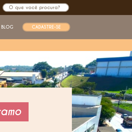
BLOG
CADASTRE-SE
ramo