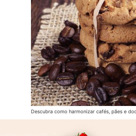
Descubra como harmonizar cafés, pães e doce