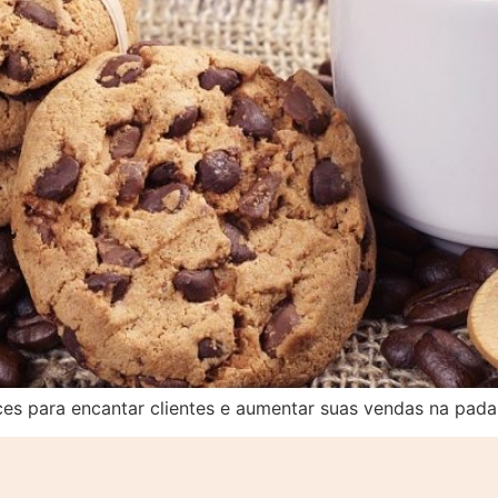
s para encantar clientes e aumentar suas vendas na padar