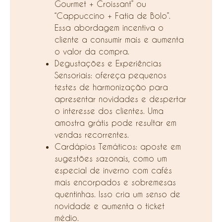
Gourmet + Croissant” ou
“Cappuccino + Fatia de Bolo”.
Essa abordagem incentiva o
cliente a consumir mais e aumenta
o valor da compra.
Degustações e Experiências
Sensoriais: ofereça pequenos
testes de harmonização para
apresentar novidades e despertar
o interesse dos clientes. Uma
amostra grátis pode resultar em
vendas recorrentes.
Cardápios Temáticos: aposte em
sugestões sazonais, como um
especial de inverno com cafés
mais encorpados e sobremesas
quentinhas. Isso cria um senso de
novidade e aumenta o ticket
médio.