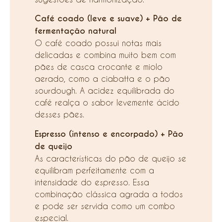
Café coado (leve e suave) + Pão de
fermentação natural
O café coado possui notas mais
delicadas e combina muito bem com
pães de casca crocante e miolo
aerado, como a ciabatta e o pão
sourdough. A acidez equilibrada do
café realça o sabor levemente ácido
desses pães.
Espresso (intenso e encorpado) + Pão
de queijo
As características do pão de queijo se
equilibram perfeitamente com a
intensidade do espresso. Essa
combinação clássica agrada a todos
e pode ser servida como um combo
especial.