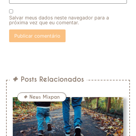
Salvar meus dados neste navegador para a
próxima vez que eu comentar.
# Posts Relacionados
#
News Mixpan