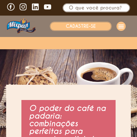
CADASTRE-SE
O poder do café na
padaria:
combinações
perfeitas para