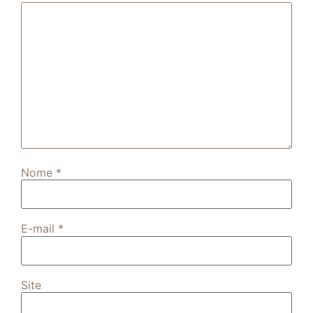
Nome
*
E-mail
*
Site