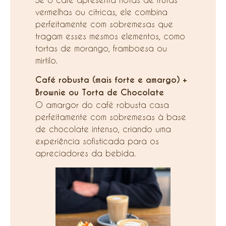
vermelhas ou cítricas, ele combina
perfeitamente com sobremesas que
tragam esses mesmos elementos, como
tortas de morango, framboesa ou
mirtilo.
Café robusta (mais forte e amargo) +
Brownie ou Torta de Chocolate
O amargor do café robusta casa
perfeitamente com sobremesas à base
de chocolate intenso, criando uma
experiência sofisticada para os
apreciadores da bebida.