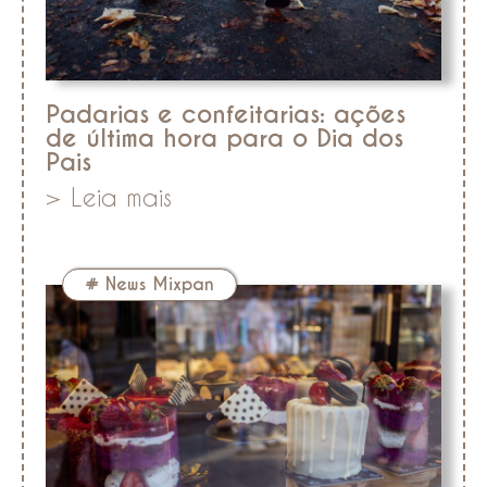
Padarias e confeitarias: ações
de última hora para o Dia dos
Pais
> Leia mais
#
News Mixpan