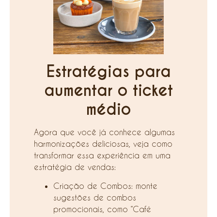
Estratégias para
aumentar o ticket
médio
Agora que você já conhece algumas
harmonizações deliciosas, veja como
transformar essa experiência em uma
estratégia de vendas:
Criação de Combos: monte
sugestões de combos
promocionais, como “Café