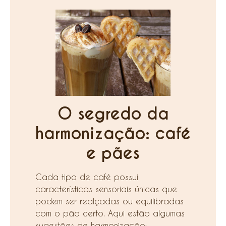
O segredo da
harmonização: café
e pães
Cada tipo de café possui
características sensoriais únicas que
podem ser realçadas ou equilibradas
com o pão certo. Aqui estão algumas
sugestões de harmonização: