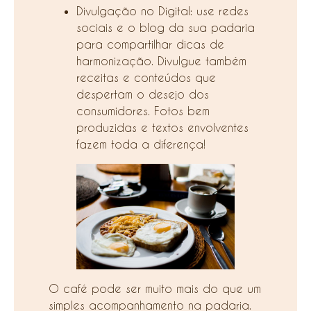
Divulgação no Digital: use redes
sociais e o blog da sua padaria
para compartilhar dicas de
harmonização. Divulgue também
receitas e conteúdos que
despertam o desejo dos
consumidores. Fotos bem
produzidas e textos envolventes
fazem toda a diferença!
O café pode ser muito mais do que um
simples acompanhamento na padaria.