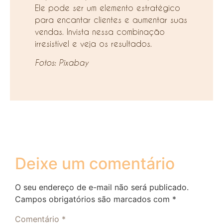
Ele pode ser um elemento estratégico
para encantar clientes e aumentar suas
vendas. Invista nessa combinação
irresistível e veja os resultados.
Fotos: Pixabay
Deixe um comentário
O seu endereço de e-mail não será publicado.
Campos obrigatórios são marcados com
*
Comentário
*