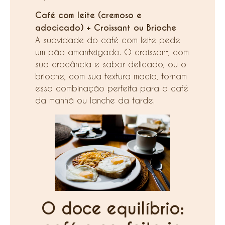
Café com leite (cremoso e
adocicado) + Croissant ou Brioche
A suavidade do café com leite pede
um pão amanteigado. O croissant, com
sua crocância e sabor delicado, ou o
brioche, com sua textura macia, tornam
essa combinação perfeita para o café
da manhã ou lanche da tarde.
O doce equilíbrio: