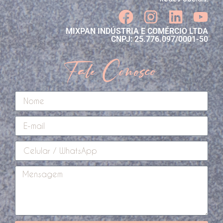
MIXPAN INDÚSTRIA E COMÉRCIO LTDA
CNPJ: 25.776.097/0001-50
Fale Conosco