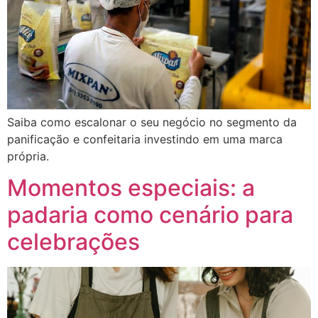
Saiba como escalonar o seu negócio no segmento da
panificação e confeitaria investindo em uma marca
própria.
Momentos especiais: a
padaria como cenário para
celebrações