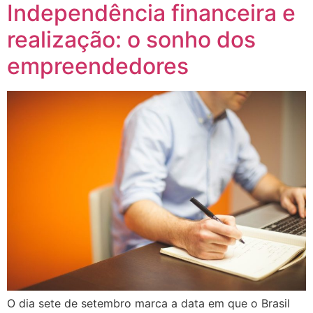
Independência financeira e
realização: o sonho dos
empreendedores
O dia sete de setembro marca a data em que o Brasil