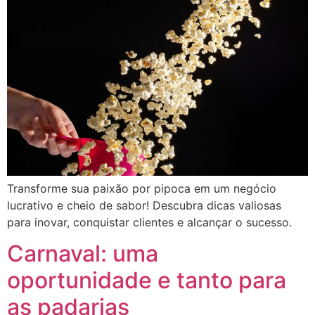
Transforme sua paixão por pipoca em um negócio
lucrativo e cheio de sabor! Descubra dicas valiosas
para inovar, conquistar clientes e alcançar o sucesso.
Carnaval: uma
oportunidade e tanto para
as padarias