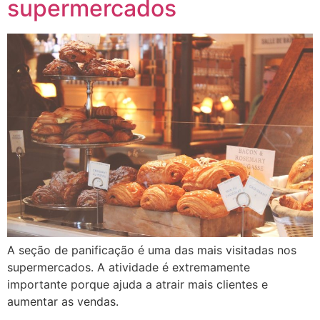
supermercados
A seção de panificação é uma das mais visitadas nos
supermercados. A atividade é extremamente
importante porque ajuda a atrair mais clientes e
aumentar as vendas.