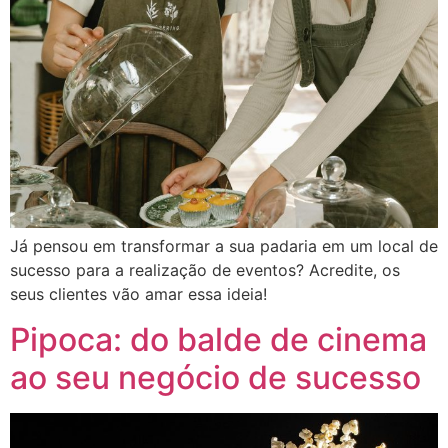
Já pensou em transformar a sua padaria em um local de
sucesso para a realização de eventos? Acredite, os
seus clientes vão amar essa ideia!
Pipoca: do balde de cinema
ao seu negócio de sucesso