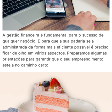
A gestão financeira é fundamental para o sucesso de
qualquer negócio. E para que a sua padaria seja
administrada da forma mais eficiente possível é preciso
ficar de olho em vários aspectos. Preparamos algumas
orientações para garantir que o seu empreendimento
esteja no caminho certo.