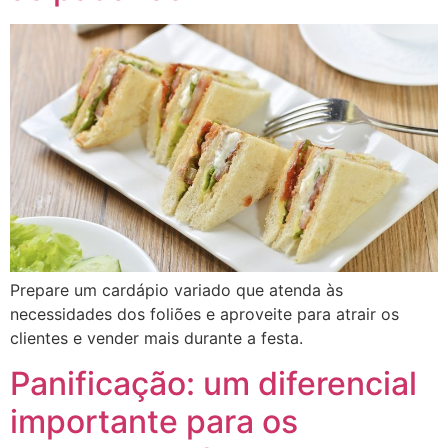
Prepare um cardápio variado que atenda às
necessidades dos foliões e aproveite para atrair os
clientes e vender mais durante a festa.
Panificação: um diferencial
importante para os