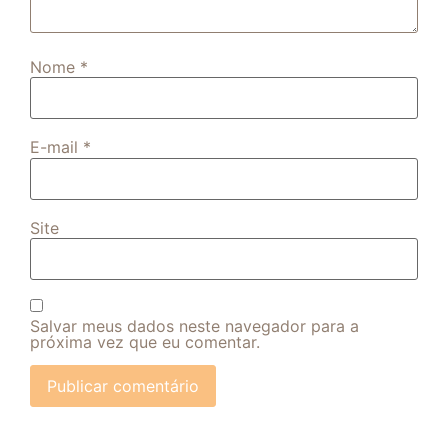
Nome
*
E-mail
*
Site
Salvar meus dados neste navegador para a
próxima vez que eu comentar.