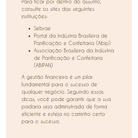
Para ficar por dentro do assunto,
consulte os sites das seguintes
instituições:
Sebrae
Portal da Indústria Brasileira de
Panificação e Confeitaria (Abip)
Associação Brasileira da Indústria
de Panificação e Confeitaria
(ABIPAN)
A gestão financeira é um pilar
fundamental para o sucesso de
qualquer negócio. Seguindo essas
dicas, você pode garantir que a sua
padaria seja administrada de forma
eficiente e esteja no caminho certo
para o sucesso.