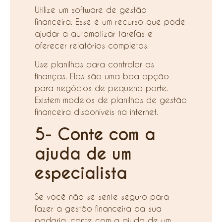
Utilize um software de gestão
financeira. Esse é um recurso que pode
ajudar a automatizar tarefas e
oferecer relatórios completos.
Use planilhas para controlar as
finanças. Elas são uma boa opção
para negócios de pequeno porte.
Existem modelos de planilhas de gestão
financeira disponíveis na internet.
5- Conte com a
ajuda de um
especialista
Se você não se sente seguro para
fazer a gestão financeira da sua
padaria, conte com a ajuda de um