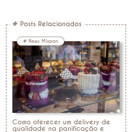
# Posts Relacionados
#
News Mixpan
Como oferecer um delivery de
qualidade na panificação e