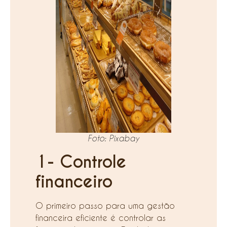
Foto: Pixabay
1- Controle
financeiro
O primeiro passo para uma gestão
financeira eficiente é controlar as