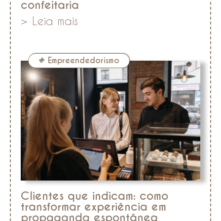
confeitaria
> Leia mais
#
Empreendedorismo
Clientes que indicam: como
transformar experiência em
propaganda espontânea