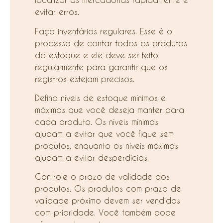
evitar erros.
Faça inventários regulares. Esse é o
processo de contar todos os produtos
do estoque e ele deve ser feito
regularmente para garantir que os
registros estejam precisos.
Defina níveis de estoque mínimos e
máximos que você deseja manter para
cada produto. Os níveis mínimos
ajudam a evitar que você fique sem
produtos, enquanto os níveis máximos
ajudam a evitar desperdícios.
Controle o prazo de validade dos
produtos. Os produtos com prazo de
validade próximo devem ser vendidos
com prioridade. Você também pode