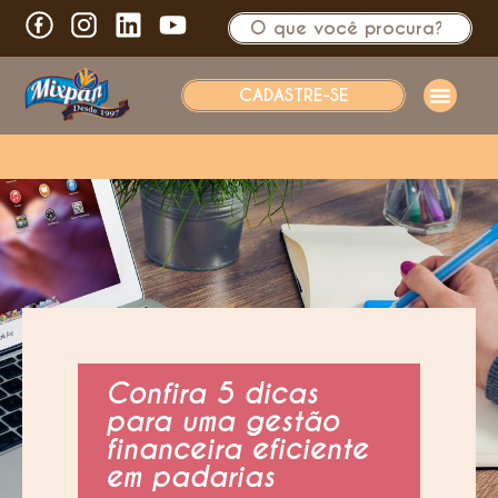
CADASTRE-SE
Confira 5 dicas
para uma gestão
financeira eficiente
em padarias