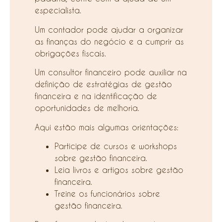
especialista.
Um contador pode ajudar a organizar
as finanças do negócio e a cumprir as
obrigações fiscais.
Um consultor financeiro pode auxiliar na
definição de estratégias de gestão
financeira e na identificação de
oportunidades de melhoria.
Aqui estão mais algumas orientações:
Participe de cursos e workshops
sobre gestão financeira.
Leia livros e artigos sobre gestão
financeira.
Treine os funcionários sobre
gestão financeira.