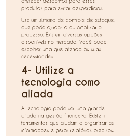
oferecer descontos para esses
produtos para evitar desperdícios.
Use um sistema de controle de estoque,
que pode ajudar a automatizar o
processo. Existem diversas opções
disponíveis no mercado. Você pode
escolher uma que atenda às suas
necessidades.
4- Utilize a
tecnologia como
aliada
A tecnologia pode ser uma grande
aliada na gestão financeira. Existem
ferramentas que ajudam a organizar as
informações e gerar relatórios precisos.