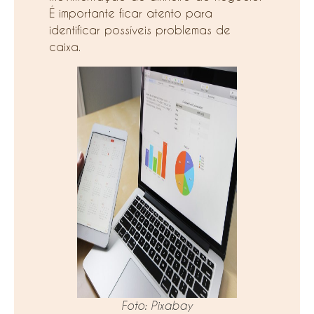
É importante ficar atento para
identificar possíveis problemas de
caixa.
Foto: Pixabay