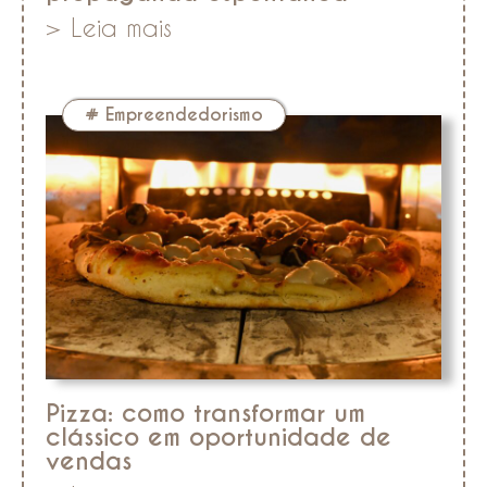
> Leia mais
#
Empreendedorismo
Pizza: como transformar um
clássico em oportunidade de
vendas