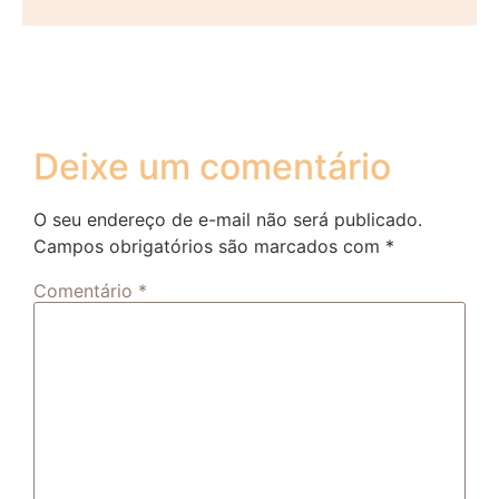
Deixe um comentário
O seu endereço de e-mail não será publicado.
Campos obrigatórios são marcados com
*
Comentário
*