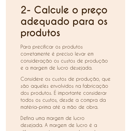
2- Calcule o preço
adequado para os
produtos
Para precificar os produtos
corretamente é preciso levar em
consideração os custos de produção
e a margem de lucro desejada.
Considere os custos de produção, que
são aqueles envolvidos na fabricação
dos produtos. É importante considerar
todos os custos, desde a compra da
matéria-prima até a mão de obra.
Defina uma margem de lucro
desejada. A margem de lucro é a