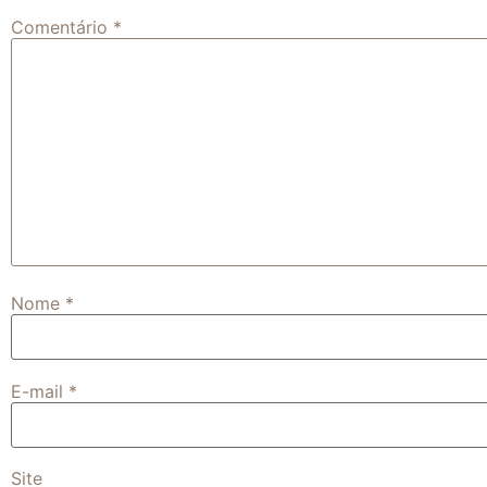
Comentário
*
Nome
*
E-mail
*
Site