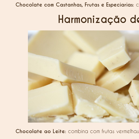
Chocolate com Castanhas, Frutas e Especiarias:
c
Harmonização de
Chocolate ao Leite:
combina com frutas vermelhas,