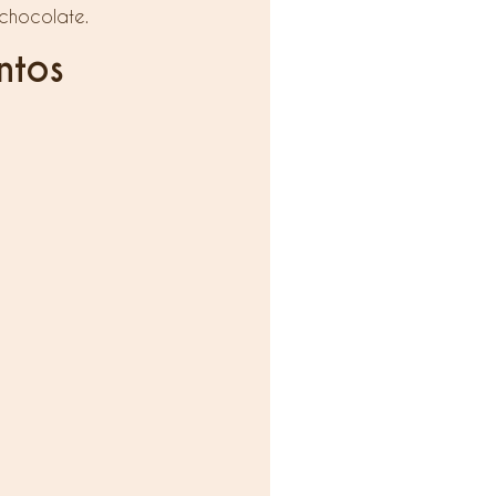
chocolate.
ntos