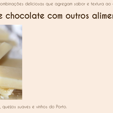
ombinações deliciosas que agregam sabor e textura ao 
 chocolate com outros alime
 queijos suaves e vinhos do Porto.