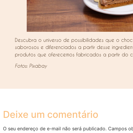
Descubra o universo de possibilidades que o choc
saborosos e diferenciados a partir desse ingredi
produtos que oferecemos fabricados a partir do c
Fotos: Pixabay
Deixe um comentário
O seu endereço de e-mail não será publicado.
Campos ob