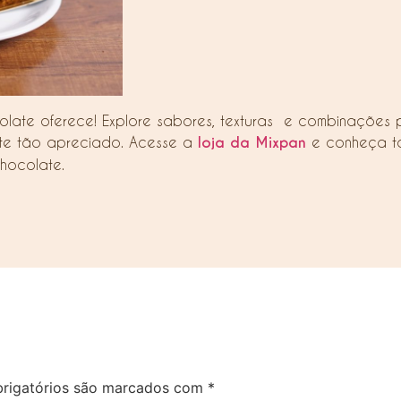
olate oferece! Explore sabores, texturas e combinações 
ente tão apreciado. Acesse a
loja da Mixpan
e conheça t
hocolate.
rigatórios são marcados com
*