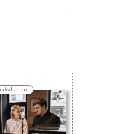
ndedorismo