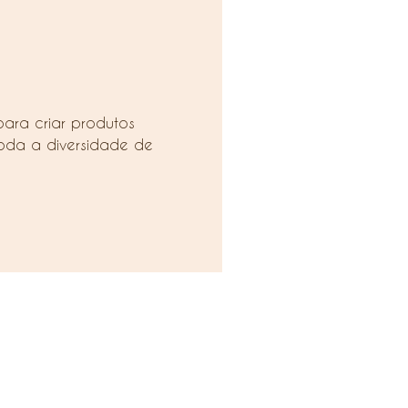
para criar produtos
oda a diversidade de