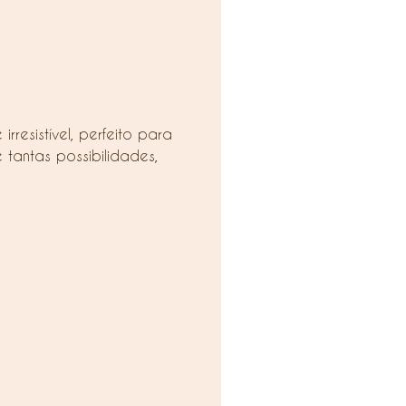
resistível, perfeito para
tantas possibilidades,