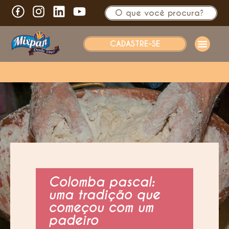
CADASTRE-SE
Colomba pascal:
uma tradição que
começou com um
padeiro