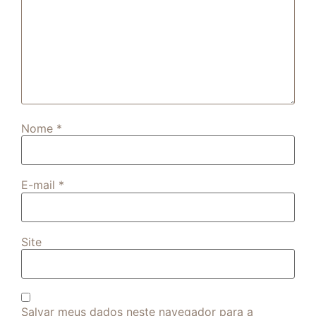
Nome
*
E-mail
*
Site
Salvar meus dados neste navegador para a