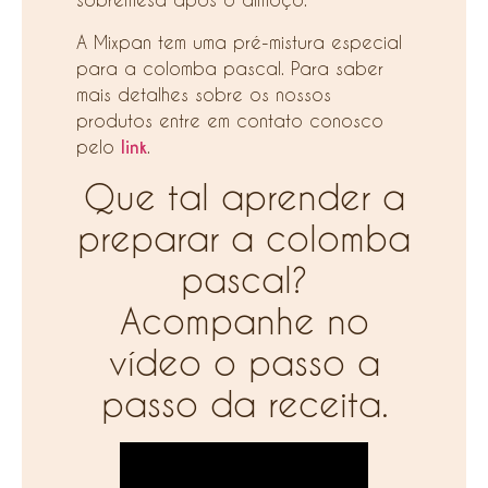
A Mixpan tem uma pré-mistura especial
para a colomba pascal. Para saber
mais detalhes sobre os nossos
produtos entre em contato conosco
pelo
link
.
Que tal aprender a
preparar a colomba
pascal?
Acompanhe no
vídeo o passo a
passo da receita.