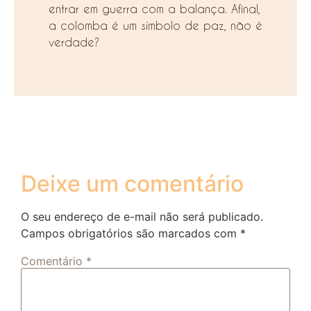
entrar em guerra com a balança. Afinal,
a colomba é um símbolo de paz, não é
verdade?
Deixe um comentário
O seu endereço de e-mail não será publicado.
Campos obrigatórios são marcados com
*
Comentário
*