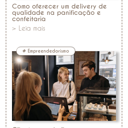
Como oferecer um delivery de
qualidade na panificação e
confeitaria
> Leia mais
#
Empreendedorismo