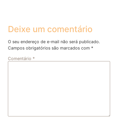
Deixe um comentário
O seu endereço de e-mail não será publicado.
Campos obrigatórios são marcados com
*
Comentário
*