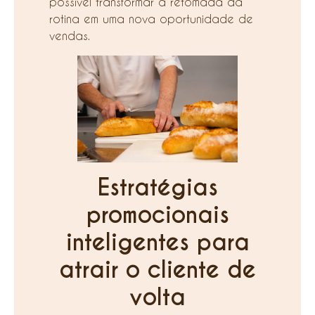
possível transformar a retomada da
rotina em uma nova oportunidade de
vendas.
Estratégias
promocionais
inteligentes para
atrair o cliente de
volta