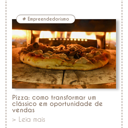
#
Empreendedorismo
Pizza: como transformar um
clássico em oportunidade de
vendas
> Leia mais