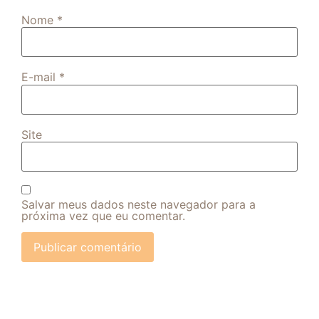
Nome
*
E-mail
*
Site
Salvar meus dados neste navegador para a
próxima vez que eu comentar.