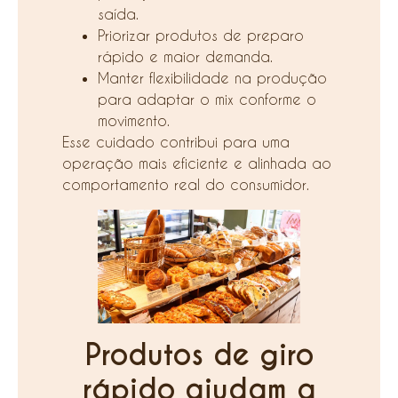
saída.
Priorizar produtos de preparo
rápido e maior demanda.
Manter flexibilidade na produção
para adaptar o mix conforme o
movimento.
Esse cuidado contribui para uma
operação mais eficiente e alinhada ao
comportamento real do consumidor.
Produtos de giro
rápido ajudam a