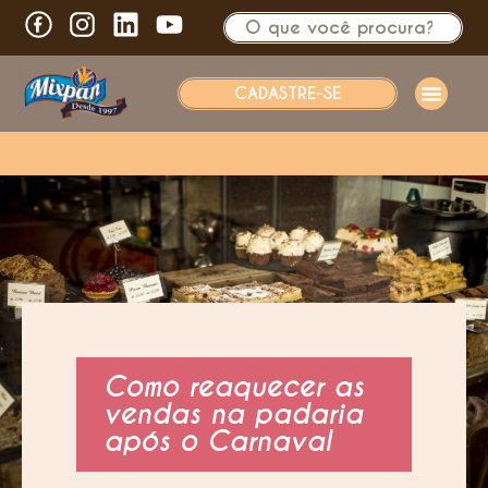
CADASTRE-SE
Como reaquecer as
vendas na padaria
após o Carnaval