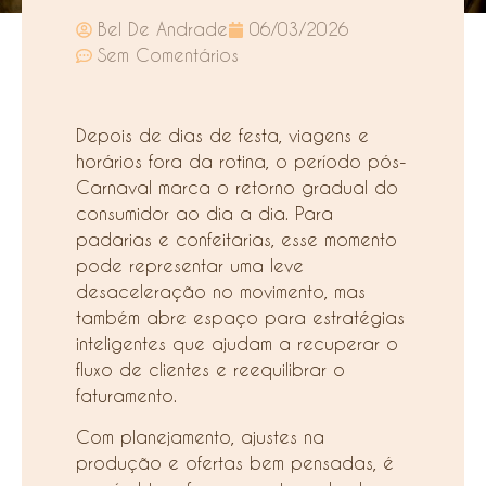
Bel De Andrade
06/03/2026
Sem Comentários
Depois de dias de festa, viagens e
horários fora da rotina, o período pós-
Carnaval marca o retorno gradual do
consumidor ao dia a dia. Para
padarias e confeitarias, esse momento
pode representar uma leve
desaceleração no movimento, mas
também abre espaço para estratégias
inteligentes que ajudam a recuperar o
fluxo de clientes e reequilibrar o
faturamento.
Com planejamento, ajustes na
produção e ofertas bem pensadas, é