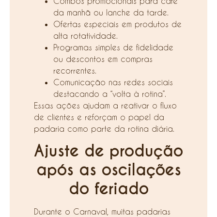
Combos promocionais para café
da manhã ou lanche da tarde.
Ofertas especiais em produtos de
alta rotatividade.
Programas simples de fidelidade
ou descontos em compras
recorrentes.
Comunicação nas redes sociais
destacando a “volta à rotina”.
Essas ações ajudam a reativar o fluxo
de clientes e reforçam o papel da
padaria como parte da rotina diária.
Ajuste de produção
após as oscilações
do feriado
Durante o Carnaval, muitas padarias