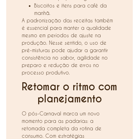
Biscoitos e itens para café da
manhã.
A padronização das receitas também
é essencial para manter a qualidade
mesmo em períodos de ajuste na
produção. Nesse sentido, o uso de
pré-misturas pode ajudar a garantir
consistência no sabor, agilidade no
preparo e redução de erros no
processo produtivo.
Retomar o ritmo com
planejamento
O pós-Carnaval marca um novo
momento para as padarias: a
retomada completa da rotina de
consumo. Com estratégias