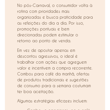
No pós-Carnaval, o consumidor volta à
rotina com prioridades mais
organizadas e busca praticidade para
as refeições do dia a dia. Por isso,
promoções pontuais e bem
direcionadas podem estimular o
retorno ao ponto de venda.
Em vez de apostar apenas em
descontos agressivos, o ideal é
trabalhar com ações que agreguem
valor e incentivem a compra recorrente.
Combos para café da manhã, ofertas
de produtos tradicionais e sugestões
de consumo para a semana costumam
ter boa aceitação.
Algumas estratégias eficazes incluem: