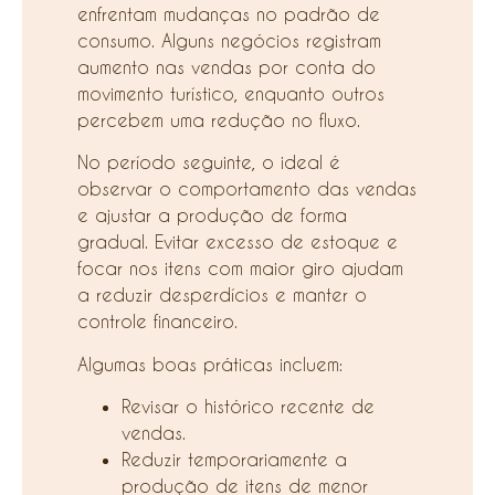
enfrentam mudanças no padrão de
consumo. Alguns negócios registram
aumento nas vendas por conta do
movimento turístico, enquanto outros
percebem uma redução no fluxo.
No período seguinte, o ideal é
observar o comportamento das vendas
e ajustar a produção de forma
gradual. Evitar excesso de estoque e
focar nos itens com maior giro ajudam
a reduzir desperdícios e manter o
controle financeiro.
Algumas boas práticas incluem:
Revisar o histórico recente de
vendas.
Reduzir temporariamente a
produção de itens de menor