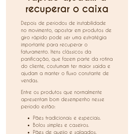
recuperar o caixa
Depois de períodos de instabilidade
no movimento, apostar em produtos de
giro rápido pode ser uma estratégia
importante para recuperar o
faturamento. Itens clássicos da
panificação, que fazem parte da rotina
do cliente, costumam ter maior saída e
ajudam a manter o fluxo constante de
vendas.
Entre os produtos que normalmente
apresentam bom desempenho nesse
período estão:
Pães tradicionais e especiais.
Bolos simples e caseiros.
Pães de queijo e salgados.