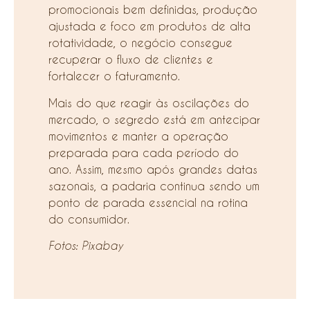
promocionais bem definidas, produção
ajustada e foco em produtos de alta
rotatividade, o negócio consegue
recuperar o fluxo de clientes e
fortalecer o faturamento.
Mais do que reagir às oscilações do
mercado, o segredo está em antecipar
movimentos e manter a operação
preparada para cada período do
ano. Assim, mesmo após grandes datas
sazonais, a padaria continua sendo um
ponto de parada essencial na rotina
do consumidor.
Fotos: Pixabay