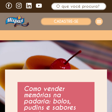
CADASTRE-SE
Como vender
memórias na
padaria: bolos,
pudins e sabores