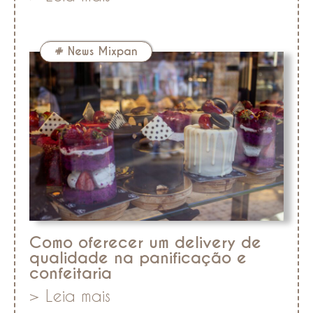
#
News Mixpan
Como oferecer um delivery de
qualidade na panificação e
confeitaria
> Leia mais