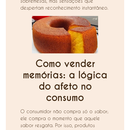
sobremesas, mas sensações que
despertam reconhecimento instantâneo.
Como vender
memórias: a lógica
do afeto no
consumo
O consumidor não compra só o sabor;
ele compra o momento que aquele
sabor resgata. Por isso, produtos