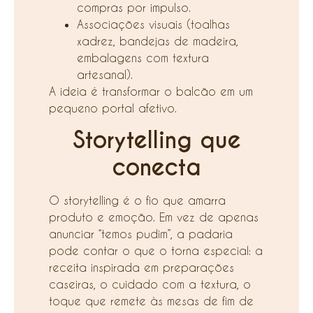
compras por impulso.
Associações visuais (toalhas
xadrez, bandejas de madeira,
embalagens com textura
artesanal).
A ideia é transformar o balcão em um
pequeno portal afetivo.
Storytelling que
conecta
O storytelling é o fio que amarra
produto e emoção. Em vez de apenas
anunciar “temos pudim”, a padaria
pode contar o que o torna especial: a
receita inspirada em preparações
caseiras, o cuidado com a textura, o
toque que remete às mesas de fim de