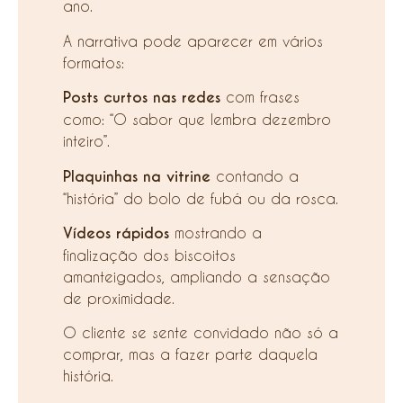
ano.
A narrativa pode aparecer em vários
formatos:
Posts curtos nas redes
com frases
como: “O sabor que lembra dezembro
inteiro”.
Plaquinhas na vitrine
contando a
“história” do bolo de fubá ou da rosca.
Vídeos rápidos
mostrando a
finalização dos biscoitos
amanteigados, ampliando a sensação
de proximidade.
O cliente se sente convidado não só a
comprar, mas a fazer parte daquela
história.