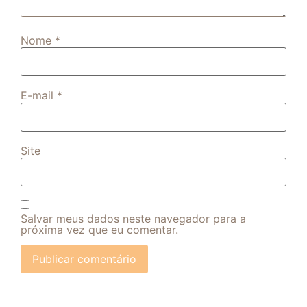
Nome
*
E-mail
*
Site
Salvar meus dados neste navegador para a
próxima vez que eu comentar.