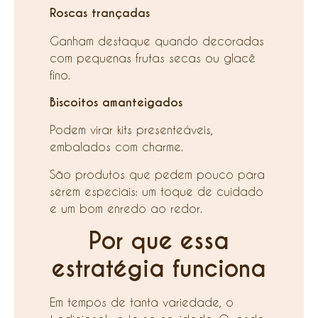
Roscas trançadas
Ganham destaque quando decoradas
com pequenas frutas secas ou glacê
fino.
Biscoitos amanteigados
Podem virar kits presenteáveis,
embalados com charme.
São produtos que pedem pouco para
serem especiais: um toque de cuidado
e um bom enredo ao redor.
Por que essa
estratégia funciona
Em tempos de tanta variedade, o