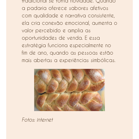
tradicional se torna novidade. Quando
a padaria oferece sabores afetivos
com qualidade e narrativa consistente,
ela cria conexão emocional, aumenta o
valor percebido e amplia as
oportunidades de venda. E essa
estratégia funciona especialmente no
fim de ano, quando as pessoas estão
mais abertas a experiências simbólicas.
Fotos: internet