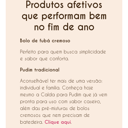
Produtos afetivos
que performam bem
no fim de ano
Bolo de fubá cremoso
Perfeito para quem busca simplicidade
e sabor que conforta.
Pudim tradicional
Aconselhável ter mais de uma versão:
individual e família. Conheça hoje
mesmo a Calda para Pudim que já vem
pronta para uso com sabor caseiro,
além das pré-misturas de bolos
cremosos que nem precisam de
batedeira.
Clique aqui
.