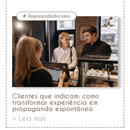
#
Empreendedorismo
Clientes que indicam: como
transformar experiência em
propaganda espontânea
> Leia mais