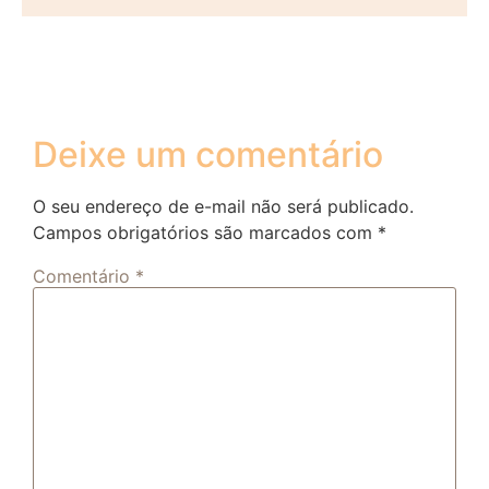
Deixe um comentário
O seu endereço de e-mail não será publicado.
Campos obrigatórios são marcados com
*
Comentário
*