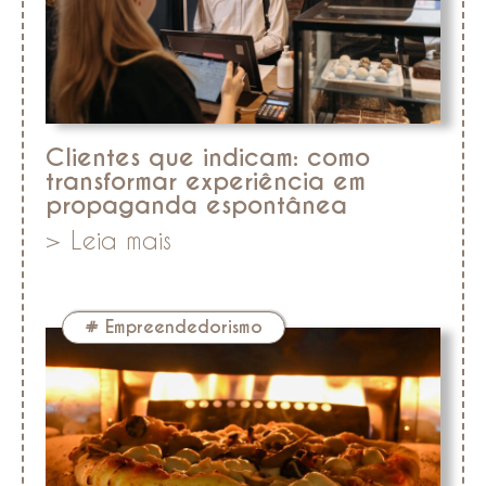
Clientes que indicam: como
transformar experiência em
propaganda espontânea
> Leia mais
#
Empreendedorismo