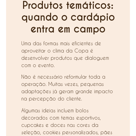
Produtos temáticos:
quando o cardápio
entra em campo
Uma das formas mais eficientes de
aproveitar o clima da Copa é
desenvolver produtos que dialoguem
com o evento.
Não é necessário reformular toda a
operação. Muitas vezes, pequenas
adaptações já geram grande impacto
na percepção do cliente.
Algumas ideias incluem bolos
decorados com temas esportivos,
cupcakes e doces nas cores da
seleção, cookies personalizados, pães