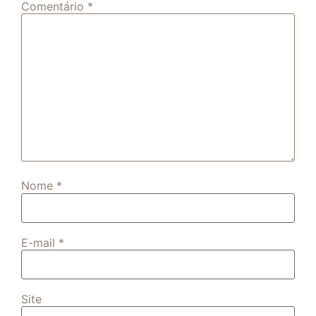
Comentário
*
Nome
*
E-mail
*
Site