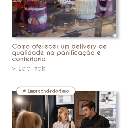
Como oferecer um delivery de
qualidade na panificação e
confeitaria
> Leia mais
#
Empreendedorismo