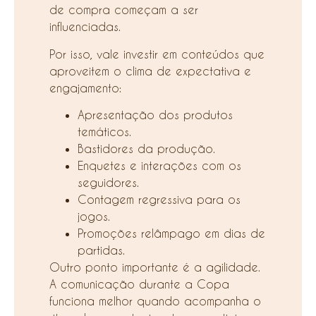
de compra começam a ser
influenciadas.
Por isso, vale investir em conteúdos que
aproveitem o clima de expectativa e
engajamento:
Apresentação dos produtos
temáticos.
Bastidores da produção.
Enquetes e interações com os
seguidores.
Contagem regressiva para os
jogos.
Promoções relâmpago em dias de
partidas.
Outro ponto importante é a agilidade.
A comunicação durante a Copa
funciona melhor quando acompanha o