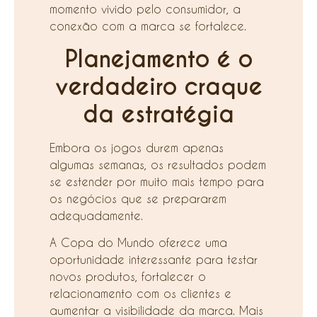
momento vivido pelo consumidor, a
conexão com a marca se fortalece.
Planejamento é o
verdadeiro craque
da estratégia
Embora os jogos durem apenas
algumas semanas, os resultados podem
se estender por muito mais tempo para
os negócios que se prepararem
adequadamente.
A Copa do Mundo oferece uma
oportunidade interessante para testar
novos produtos, fortalecer o
relacionamento com os clientes e
aumentar a visibilidade da marca. Mais