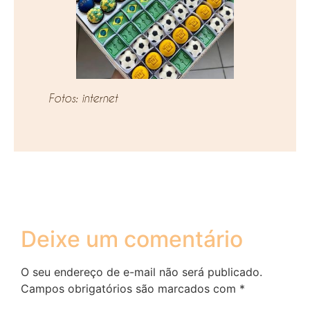
Fotos: internet
Deixe um comentário
O seu endereço de e-mail não será publicado.
Campos obrigatórios são marcados com
*