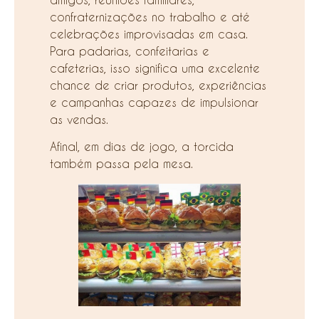
confraternizações no trabalho e até
celebrações improvisadas em casa.
Para padarias, confeitarias e
cafeterias, isso significa uma excelente
chance de criar produtos, experiências
e campanhas capazes de impulsionar
as vendas.
Afinal, em dias de jogo, a torcida
também passa pela mesa.