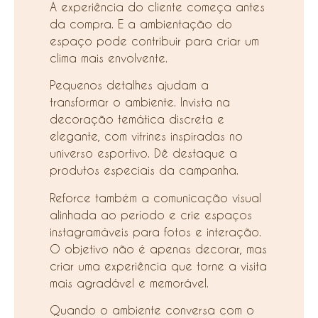
A experiência do cliente começa antes
da compra. E a ambientação do
espaço pode contribuir para criar um
clima mais envolvente.
Pequenos detalhes ajudam a
transformar o ambiente. Invista na
decoração temática discreta e
elegante, com vitrines inspiradas no
universo esportivo. Dê destaque a
produtos especiais da campanha.
Reforce também a comunicação visual
alinhada ao período e crie espaços
instagramáveis para fotos e interação.
O objetivo não é apenas decorar, mas
criar uma experiência que torne a visita
mais agradável e memorável.
Quando o ambiente conversa com o