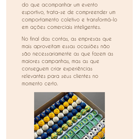
do que acompanhar um evento
esportivo, trata-se de compreender um
comportamento coletivo e transformá-lo
em ações comerciais inteligentes.
No final das contas, as empresas que
mais aproveitam essas ocasiões não
são necessariamente as que fazem as
maiores campanhas, mas as que
conseguem criar experiências
relevantes para seus clientes no
momento certo.