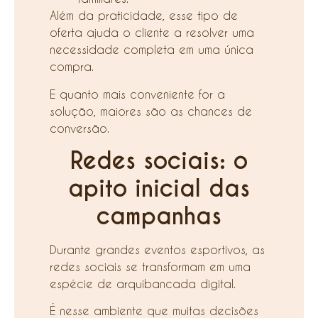
Além da praticidade, esse tipo de
oferta ajuda o cliente a resolver uma
necessidade completa em uma única
compra.
E quanto mais conveniente for a
solução, maiores são as chances de
conversão.
Redes sociais: o
apito inicial das
campanhas
Durante grandes eventos esportivos, as
redes sociais se transformam em uma
espécie de arquibancada digital.
É nesse ambiente que muitas decisões