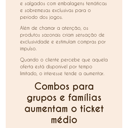
e salgados com embalagens temáticas
e sobremesas exclusivas para o
período dos jogos.
Além de chamar a atenção, os
produtos sazonais criam sensação de
exclusividade e estimulam compras por
impulso.
Quando o cliente percebe que aquela
oferta está disponível por tempo
limitado, o interesse tende a aumentar.
Combos para
grupos e famílias
aumentam o ticket
médio