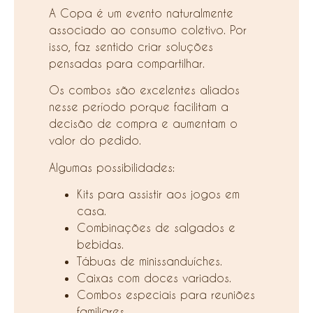
A Copa é um evento naturalmente
associado ao consumo coletivo. Por
isso, faz sentido criar soluções
pensadas para compartilhar.
Os combos são excelentes aliados
nesse período porque facilitam a
decisão de compra e aumentam o
valor do pedido.
Algumas possibilidades:
Kits para assistir aos jogos em
casa.
Combinações de salgados e
bebidas.
Tábuas de minissanduíches.
Caixas com doces variados.
Combos especiais para reuniões
familiares.