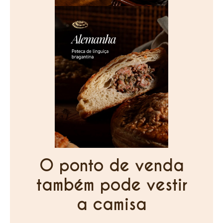
O ponto de venda
também pode vestir
a camisa