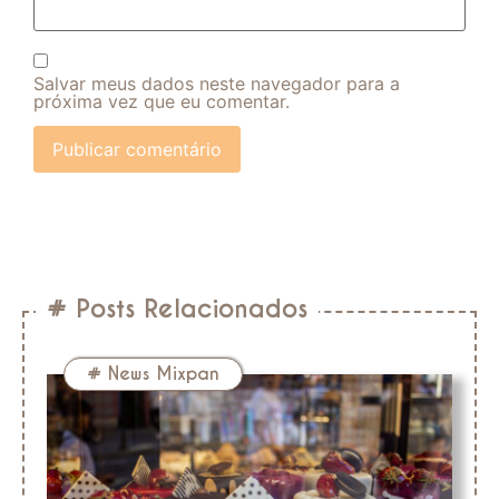
Salvar meus dados neste navegador para a
próxima vez que eu comentar.
# Posts Relacionados
#
News Mixpan