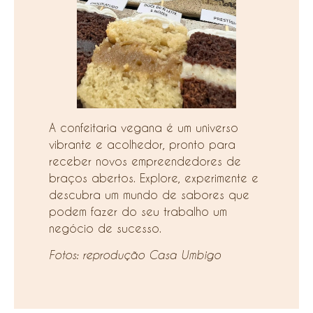
A confeitaria vegana é um universo
vibrante e acolhedor, pronto para
receber novos empreendedores de
braços abertos. Explore, experimente e
descubra um mundo de sabores que
podem fazer do seu trabalho um
negócio de sucesso.
Fotos: reprodução Casa Umbigo