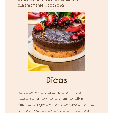
extremamente saborosa.
Dicas
Se você está pensando em investir
nesse setor, comece com receitas
simples e ingredientes acessíveis. Temos
também outras dicas para iniciantes: