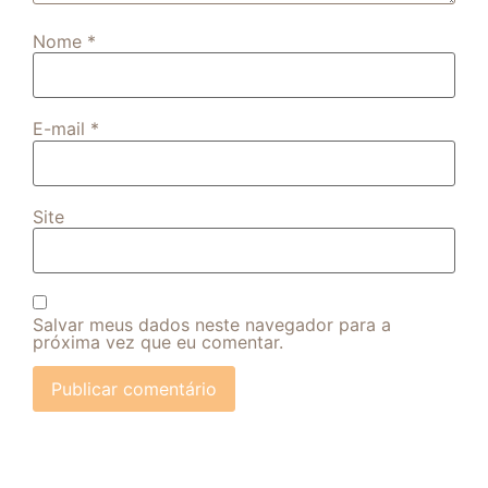
Nome
*
E-mail
*
Site
Salvar meus dados neste navegador para a
próxima vez que eu comentar.