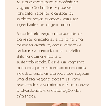
se apresentam para a confeitaria
vegana são infinitas. É possível
reinventar receitas clássicas ou
explorar novas criações sem usar
ingredientes de origem animal.
A confeitaria vegana transcende as
barreiras alimentares e se torna uma
deliciosa aventura, onde sabores e
texturas se harmonizam em perfeita
sintonia com a ética e a
sustentabilidade. Esse é um segmento
que abre portas para um mundo mais
inclusivo, onde as pessoas que seguem
uma dieta vegana podem se sentir
respeitadas e valorizadas. É um convite
à diversidade e à celebração das
diferenças.