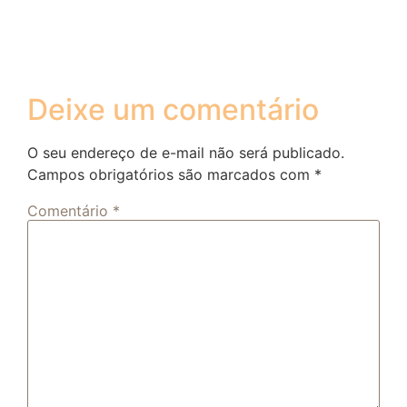
Deixe um comentário
O seu endereço de e-mail não será publicado.
Campos obrigatórios são marcados com
*
Comentário
*