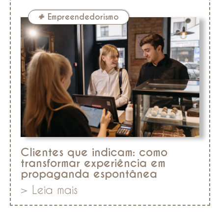
#
Empreendedorismo
Clientes que indicam: como
transformar experiência em
propaganda espontânea
> Leia mais