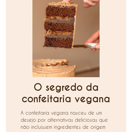
O segredo da
confeitaria vegana
A confeitaria vegana nasceu de um
desejo por alternativas deliciosas que
não incluíssem ingredientes de origem