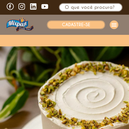
CADASTRE-SE