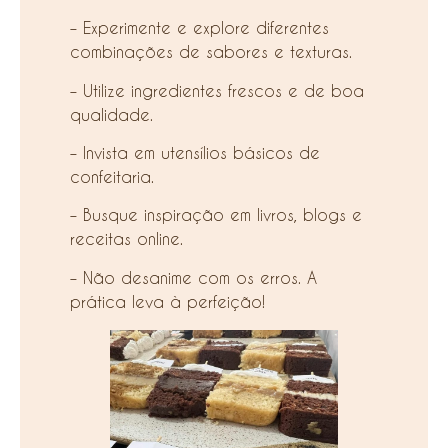
– Experimente e explore diferentes
combinações de sabores e texturas.
– Utilize ingredientes frescos e de boa
qualidade.
– Invista em utensílios básicos de
confeitaria.
– Busque inspiração em livros, blogs e
receitas online.
– Não desanime com os erros. A
prática leva à perfeição!