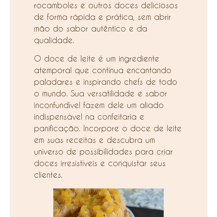
rocamboles e outros doces deliciosos
de forma rápida e prática, sem abrir
mão do sabor autêntico e da
qualidade.
O doce de leite é um ingrediente
atemporal que continua encantando
paladares e inspirando chefs de todo
o mundo. Sua versatilidade e sabor
inconfundível fazem dele um aliado
indispensável na confeitaria e
panificação. Incorpore o doce de leite
em suas receitas e descubra um
universo de possibilidades para criar
doces irresistíveis e conquistar seus
clientes.