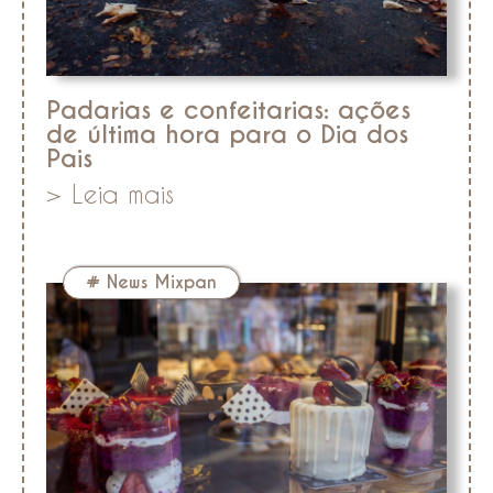
Padarias e confeitarias: ações
de última hora para o Dia dos
Pais
> Leia mais
#
News Mixpan