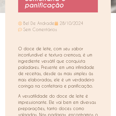
panificação
Bel De Andrade
28/10/2024
Sem Comentários
O doce de leite, com seu sabor
inconfundível e textura cremosa, é um
ingrediente versátil que conquista
paladares. Presente em uma infinidade
de receitas, desde as mais simples às
mais elaboradas, ele é um verdadeiro
coringa na confeitaria e panificação.
A versatilidade do doce de leite é
impressionante. Ele vai bem em diversas
preparações, tanto doces como
salgadas. Nas padarias, encontramos o