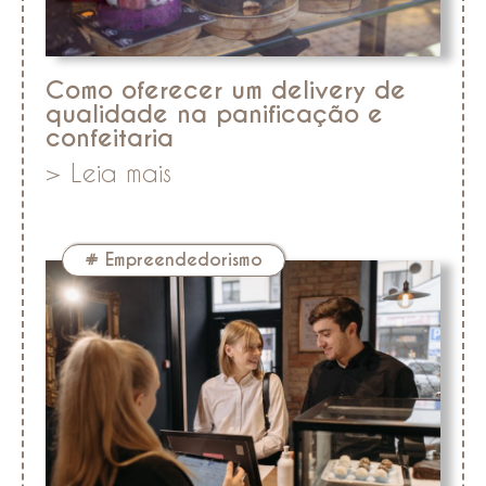
Como oferecer um delivery de
qualidade na panificação e
confeitaria
> Leia mais
#
Empreendedorismo