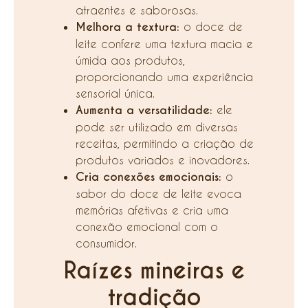
atraentes e saborosas.
Melhora a textura:
o doce de
leite confere uma textura macia e
úmida aos produtos,
proporcionando uma experiência
sensorial única.
Aumenta a versatilidade:
ele
pode ser utilizado em diversas
receitas, permitindo a criação de
produtos variados e inovadores.
Cria conexões emocionais:
o
sabor do doce de leite evoca
memórias afetivas e cria uma
conexão emocional com o
consumidor.
Raízes mineiras e
tradição