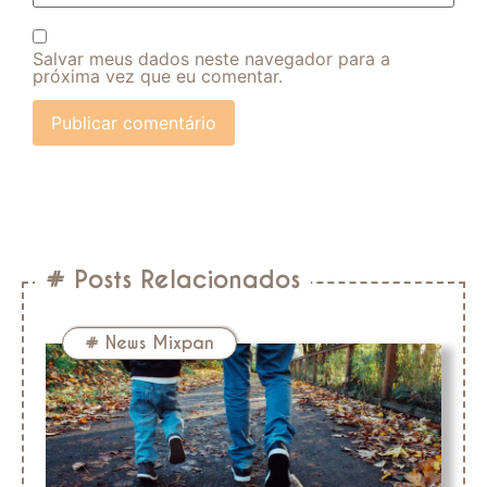
Salvar meus dados neste navegador para a
próxima vez que eu comentar.
# Posts Relacionados
#
News Mixpan