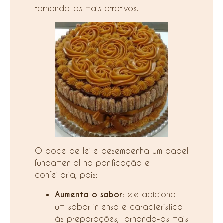
tornando-os mais atrativos.
O doce de leite desempenha um papel
fundamental na panificação e
confeitaria, pois:
Aumenta o sabor:
ele adiciona
um sabor intenso e característico
às preparações, tornando-as mais