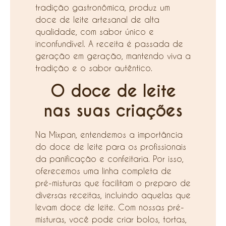
tradição gastronômica, produz um
doce de leite artesanal de alta
qualidade, com sabor único e
inconfundível. A receita é passada de
geração em geração, mantendo viva a
tradição e o sabor autêntico.
O doce de leite
nas suas criações
Na Mixpan, entendemos a importância
do doce de leite para os profissionais
da panificação e confeitaria. Por isso,
oferecemos uma linha completa de
pré-misturas que facilitam o preparo de
diversas receitas, incluindo aquelas que
levam doce de leite. Com nossas pré-
misturas, você pode criar bolos, tortas,