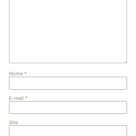
Nome
*
E-mail
*
Site