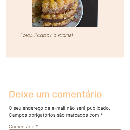
Fotos: Pixabay e internet
Deixe um comentário
O seu endereço de e-mail não será publicado.
Campos obrigatórios são marcados com
*
Comentário
*